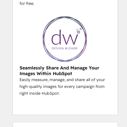
for free.
Seamlessly Share And Manage Your
Images Within HubSpot
Easily measure, manage, and share all of your
high-quality images for every campaign from
right inside HubSpot.