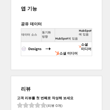
앱 기능
공유 데이터
HubSpot
동기화
에 있음
데이터 소스
방향
HubSpot에 있음
소셜
Designs
미디어
소셜 미디어
리뷰
고객 리뷰를 첫 번째로 작성해 보세요
(리뷰 0개)