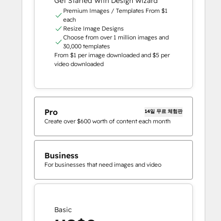
Get Started With Design Wizard
Premium Images / Templates From $1
each
Resize Image Designs
Choose from over 1 million images and
30,000 templates
From $1 per image downloaded and $5 per
video downloaded
Pro
14일 무료 체험판
Create over $600 worth of content each month
Business
For businesses that need images and video
Basic