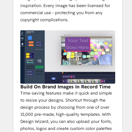
inspiration. Every image has been licensed for
commercial use - protecting you from any
copyright complications.
Build On Brand Images In Record Time
Time-saving features make it quick and simple
to resize your designs. Shortcut through the
design process by choosing from one of over
15,000 pre-made, high-quality templates. With
Design Wizard, you can also upload your fonts,
photos, logos and create custom color palettes