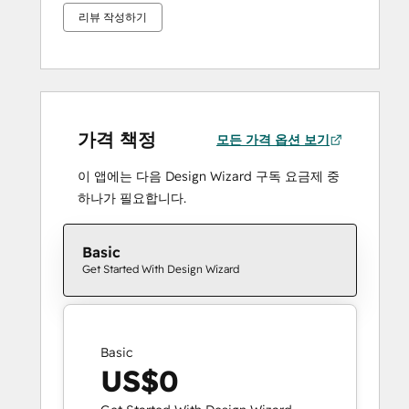
리뷰 작성하기
가격 책정
모든 가격 옵션 보기
이 앱에는 다음 Design Wizard 구독 요금제 중
하나가 필요합니다.
Basic
Get Started With Design Wizard
Basic
US$0