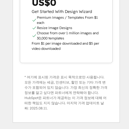
US$0
Get Started With Design Wizard
Premium Images / Templates From $1
each
Resize Image Designs
Choose from over 1 million images and
30,000 templates
From $1 per image downloaded and $5 per
video downloaded
* 여기에 표시된 가격은 표시 목적으로만 사용됩니다.
모든 가격에는 세금, 인센티브, 할인 또는 기타 가격 변
수가 포함되어 있지 않습니다. 가장 최신의 정확한 가격
정보를 알고 싶다면 파트너에게 연락해야 합니다.
HubSpot은 파트너가 제공하는 이 가격 정보에 대해 어
떠한 책임도 지지 않습니다. 마지막 가격 업데이트 날
짜:
2025.08.11.