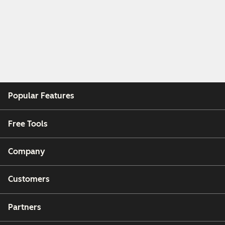
Popular Features
Free Tools
Company
Customers
Partners