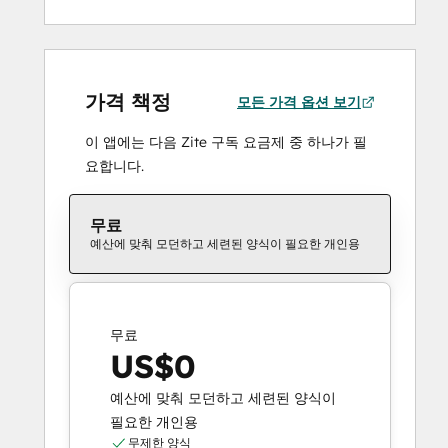
가격 책정
모든 가격 옵션 보기
이 앱에는 다음 Zite 구독 요금제 중 하나가 필
요합니다.
무료
예산에 맞춰 모던하고 세련된 양식이 필요한 개인용
무료
US$0
예산에 맞춰 모던하고 세련된 양식이
필요한 개인용
무제한 양식