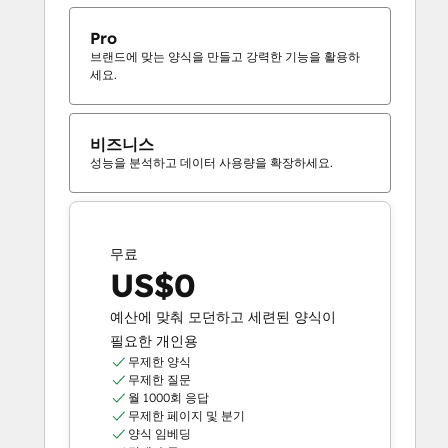
Pro
브랜드에 맞는 양식을 만들고 강력한 기능을 활용하
세요.
비즈니스
성능을 분석하고 데이터 사용량을 확장하세요.
무료
US$0
예산에 맞춰 모던하고 세련된 양식이
필요한 개인용
무제한 양식
무제한 질문
월 1000회 응답
무제한 페이지 및 분기
양식 임베딩