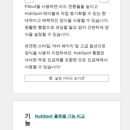
시
Fillout을 사용하면 리드 전환율을 높이고 
오.
HubSpot 테이블과 직접 동기화할 수 있는 현
대적이고 매력적인 양식을 사용할 수 있습니다. 
원활한 통합으로 코딩할 필요 없이 간편하게 양
식을 설정할 수 있습니다.
유연한 스타일, 여러 페이지 및 고급 옵션으로 
양식을 사용자 지정하세요. HubSpot 통합은 
넉넉한 무료 요금제를 포함한 모든 요금제에서 
사용할 수 있습니다!
설정 가이드 보기
기
HubSpot 플랜별 기능 비교
능