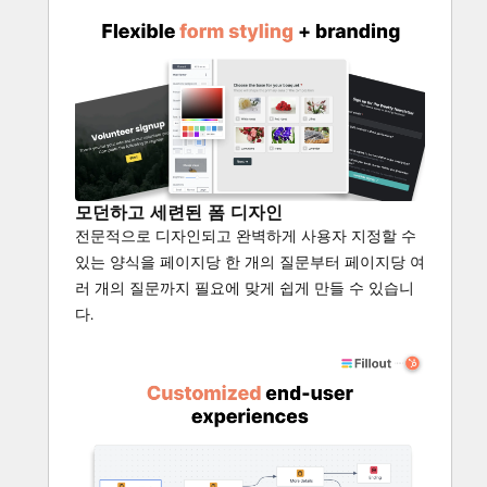
모던하고 세련된 폼 디자인
전문적으로 디자인되고 완벽하게 사용자 지정할 수
있는 양식을 페이지당 한 개의 질문부터 페이지당 여
러 개의 질문까지 필요에 맞게 쉽게 만들 수 있습니
다.