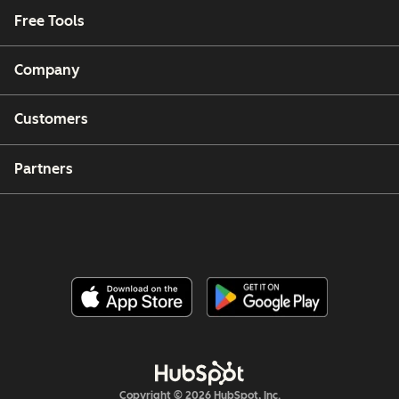
Free Tools
Company
Customers
Partners
Copyright © 2026 HubSpot, Inc.