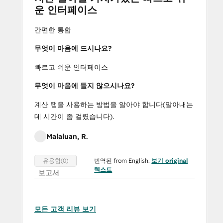
운 인터페이스
간편한 통합
무엇이 마음에 드시나요?
빠르고 쉬운 인터페이스
무엇이 마음에 들지 않으시나요?
계산 탭을 사용하는 방법을 알아야 합니다(알아내는
데 시간이 좀 걸렸습니다).
Malaluan, R.
번역된 from English.
보기 original
유용함(0)
텍스트
보고서
모든 고객 리뷰 보기