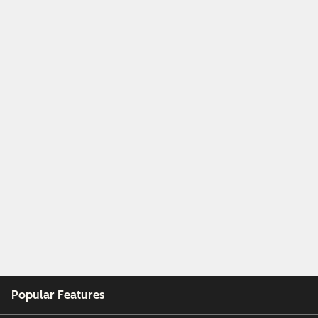
Popular Features