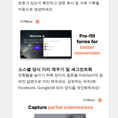
번호가 있는지 확인하고 관련 회사 및 거래 기록을
자동으로 생성하세요.
소스별 양식 미리 채우기 및 세그먼트화
전환율을 높이기 위해 양식의 질문을 HubSpot의 알
려진 답변으로 미리 채우세요. 공유하는 위치(예:
Facebook, Google)에 따라 양식을 개인화하세요!