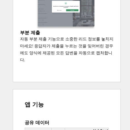
부분 제출
자동 부분 제출 기능으로 소중한 리드 정보를 놓치지
마세요! 응답자가 제출을 누르는 것을 잊어버린 경우
에도 양식에 제공된 모든 답변을 자동으로 캡처합니
다.
앱 기능
공유 데이터