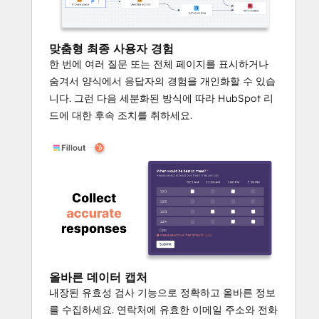
맞춤형 최종 사용자 경험
한 번에 여러 질문 또는 전체 페이지를 표시하거나
숨겨서 양식에서 응답자의 경험을 개인화할 수 있습
니다. 그런 다음 세분화된 방식에 따라 HubSpot 리
드에 대한 후속 조치를 취하세요.
올바른 데이터 캡처
내장된 유효성 검사 기능으로 정확하고 올바른 정보
를 수집하세요. 연락처에 유효한 이메일 주소와 전화