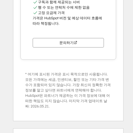
구독과 함께 제공되는 서버
행 수 또는 연락처 수에 제한 없음
고정 요금제 가격
가격은 HubSpot 버전 및 예상 데이터 흐름에
따라 책정됩니다.
문의하기
* 여기에 표시된 가격은 표시 목적으로만 사용됩니다.
모든 가격에는 세금, 인센티브, 할인 또는 기타 가격 변
수가 포함되어 있지 않습니다. 가장 최신의 정확한 가격
정보를 알고 싶다면 파트너에게 연락해야 합니다.
HubSpot은 파트너가 제공하는 이 가격 정보에 대해 어
떠한 책임도 지지 않습니다. 마지막 가격 업데이트 날
짜:
2026.05.21.