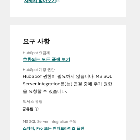
자세히 알아보기
요구 사항
HubSpot 요금제
호환되는 모든 플랜 보기
HubSpot 계정 권한
HubSpot 권한이 필요하지 않습니다. MS SQL
Server Integration은(는) 연결 중에 추가 권한
을 요청할 수 있습니다.
액세스 유형
공유됨
MS SQL Server Integration 구독
스타터
,
Pro
또는
엔터프라이즈
플랜