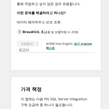
통해 작업하고 싶지 않은 경우 유용합니다.
어떤 문제를 해결하려고 하나요?
데이터 웨어하우스 보조 조회
Braudrick, E.
금융 및 보험
직원 11~25명
번역된 from English.
보기 original
유용함(2)
텍스트
보고서
가격 책정
이 앱에는 다음 MS SQL Server Integration
구독 요금제 중 하나가 필요합니다.