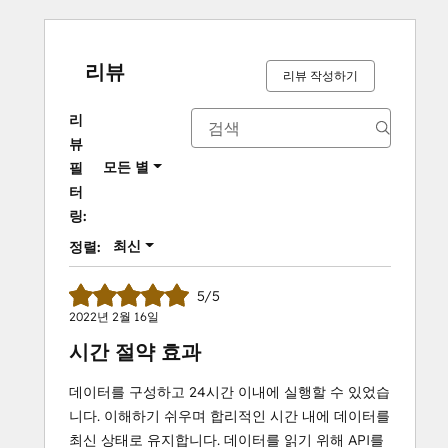
리뷰
리뷰 작성하기
리
뷰
모든 별
필
터
링:
최신
정렬:
5/5
2022년 2월 16일
시간 절약 효과
데이터를 구성하고 24시간 이내에 실행할 수 있었습
니다. 이해하기 쉬우며 합리적인 시간 내에 데이터를
최신 상태로 유지합니다. 데이터를 읽기 위해 API를