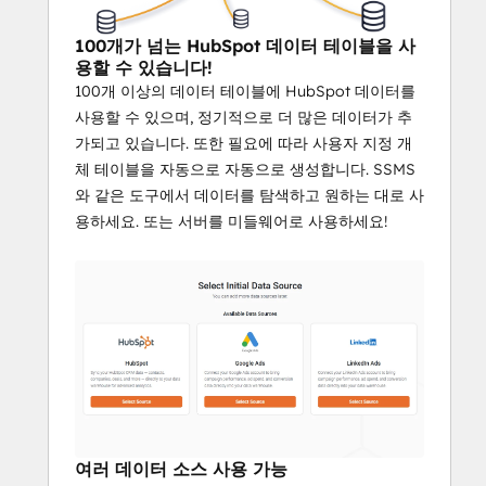
100개가 넘는 HubSpot 데이터 테이블을 사
용할 수 있습니다!
100개 이상의 데이터 테이블에 HubSpot 데이터를
사용할 수 있으며, 정기적으로 더 많은 데이터가 추
가되고 있습니다. 또한 필요에 따라 사용자 지정 개
체 테이블을 자동으로 자동으로 생성합니다. SSMS
와 같은 도구에서 데이터를 탐색하고 원하는 대로 사
용하세요. 또는 서버를 미들웨어로 사용하세요!
여러 데이터 소스 사용 가능