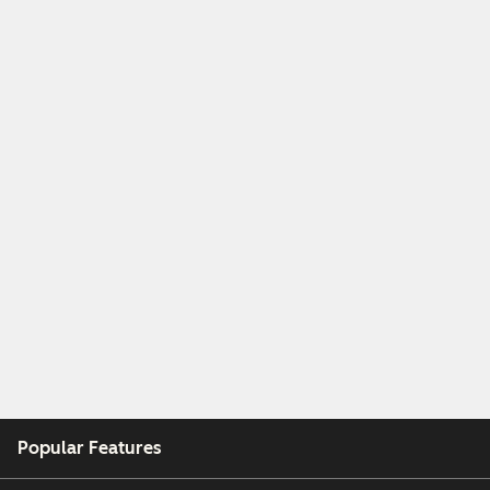
Popular Features