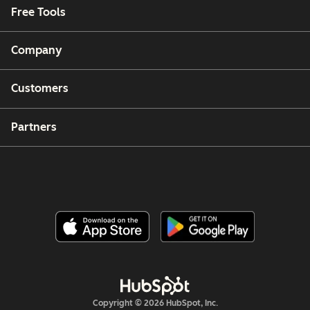
Free Tools
Company
Customers
Partners
Copyright © 2026 HubSpot, Inc.