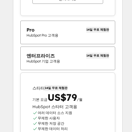
Pro
14일 무료 체험판
HubSpot Pro 고객용
엔터프라이즈
14일 무료 체험판
HubSpot 기업 고객용
스타터
14일 무료 체험판
US$79
기본 요금
/월
HubSpot 스타터 고객용
여러 데이터 소스 지원
무제한 사용자
무제한 저장 공간
무제한 데이터 처리