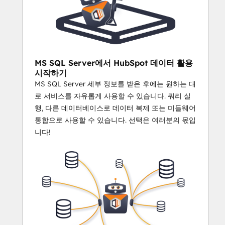
MS SQL Server에서 HubSpot 데이터 활용
시작하기
MS SQL Server 세부 정보를 받은 후에는 원하는 대
로 서비스를 자유롭게 사용할 수 있습니다. 쿼리 실
행, 다른 데이터베이스로 데이터 복제 또는 미들웨어
통합으로 사용할 수 있습니다. 선택은 여러분의 몫입
니다!