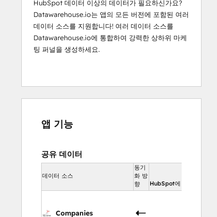
HubSpot 데이터 이상의 데이터가 필요하신가요?
Datawarehouse.io는 앱의 모든 버전에 포함된 여러
데이터 소스를 지원합니다! 여러 데이터 소스를
Datawarehouse.io에 통합하여 강력한 상하위 마케
팅 퍼널을 생성하세요.
앱 기능
공유 데이터
동기
HubSp
에 있음
데이터 소스
화 방
HubSpot에 있음
향
회
회사
Companies
속성