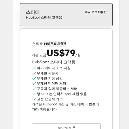
스타터
14일 무료 체험판
HubSpot 스타터 고객용
스타터
14일 무료 체험판
US$79
기본 요금
/월
HubSpot 스타터 고객용
여러 데이터 소스 지원
무제한 사용자
무제한 저장 공간
무제한 데이터 처리
구독과 함께 제공되는 서버
행 수 또는 연락처 수에 제한 없음
고정 요금제 가격
가격은 HubSpot 버전 및 예상 데이터 흐름에
따라 책정됩니다.
문의하기