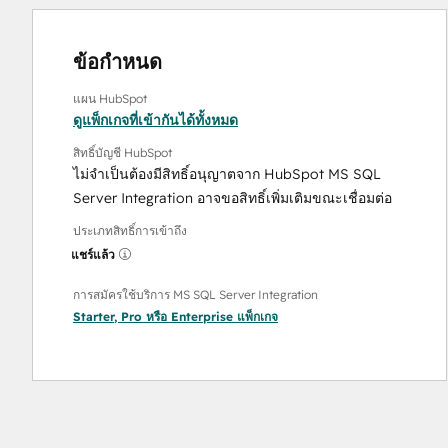
ข้อกำหนด
แผน HubSpot
ดูแพ็กเกจที่เข้ากันได้ทั้งหมด
สิทธิ์บัญชี HubSpot
ไม่จำเป็นต้องมีสิทธิ์อนุญาตจาก HubSpot MS SQL
Server Integration อาจขอสิทธิ์เพิ่มเติมขณะเชื่อมต่อ
ประเภทสิทธิ์การเข้าถึง
แชร์แล้ว
การสมัครใช้บริการ MS SQL Server Integration
Starter
,
Pro
หรือ
Enterprise
แพ็กเกจ