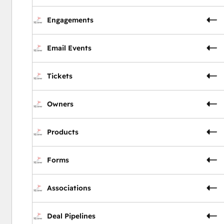
Engagements
Email Events
Tickets
Owners
Products
Forms
Associations
Deal Pipelines