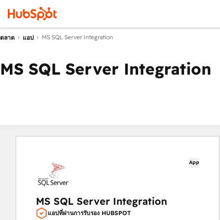
MS SQL Server Integration
ตลาด
แอป
MS SQL Server Integration
App
MS SQL Server Integration
แอปที่ผ่านการรับรอง HUBSPOT