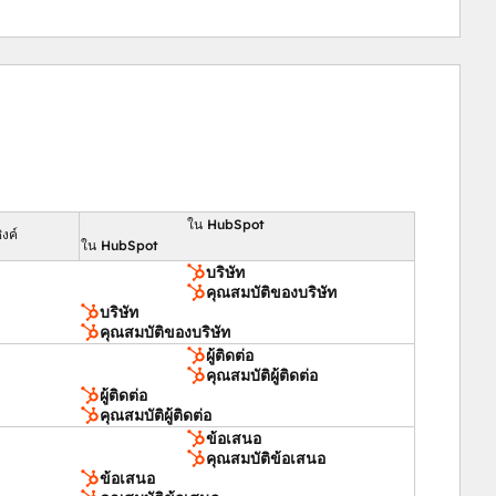
ใน HubSpot
งค์
ใน HubSpot
บริษัท
คุณสมบัติของบริษัท
บริษัท
คุณสมบัติของบริษัท
ผู้ติดต่อ
คุณสมบัติผู้ติดต่อ
ผู้ติดต่อ
คุณสมบัติผู้ติดต่อ
ข้อเสนอ
คุณสมบัติข้อเสนอ
ข้อเสนอ