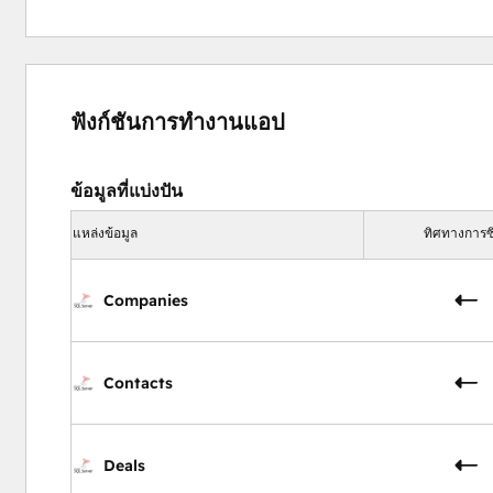
ฟังก์ชันการทำงานแอป
ข้อมูลที่แบ่งปัน
แหล่งข้อมูล
ทิศทางการซิ
Companies
Contacts
Deals