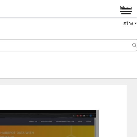
Menu
สร้าง