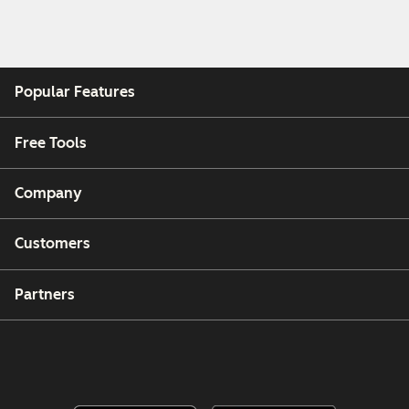
Popular Features
Free Tools
Company
Customers
Partners