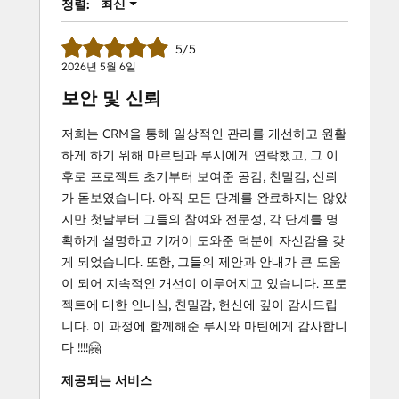
최신
정렬:
5/5
2026년 5월 6일
보안 및 신뢰
저희는 CRM을 통해 일상적인 관리를 개선하고 원활
하게 하기 위해 마르틴과 루시에게 연락했고, 그 이
후로 프로젝트 초기부터 보여준 공감, 친밀감, 신뢰
가 돋보였습니다. 아직 모든 단계를 완료하지는 않았
지만 첫날부터 그들의 참여와 전문성, 각 단계를 명
확하게 설명하고 기꺼이 도와준 덕분에 자신감을 갖
게 되었습니다. 또한, 그들의 제안과 안내가 큰 도움
이 되어 지속적인 개선이 이루어지고 있습니다. 프로
젝트에 대한 인내심, 친밀감, 헌신에 깊이 감사드립
니다. 이 과정에 함께해준 루시와 마틴에게 감사합니
다 !!!!🤗
제공되는 서비스