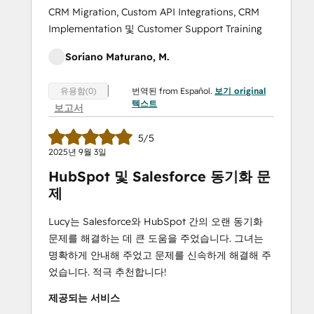
CRM Migration, Custom API Integrations, CRM
Implementation 및 Customer Support Training
Soriano Maturano, M.
번역된 from Español.
보기 original
유용함(0)
텍스트
보고서
5/5
2025년 9월 3일
HubSpot 및 Salesforce 동기화 문
제
Lucy는 Salesforce와 HubSpot 간의 오랜 동기화
문제를 해결하는 데 큰 도움을 주었습니다. 그녀는
명확하게 안내해 주었고 문제를 신속하게 해결해 주
었습니다. 적극 추천합니다!
제공되는 서비스