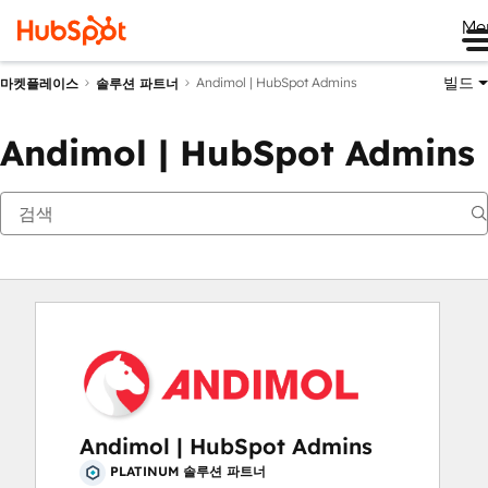
Me
빌드
Andimol | HubSpot Admins
마켓플레이스
솔루션 파트너
Andimol | HubSpot Admins
Andimol | HubSpot Admins
PLATINUM 솔루션 파트너