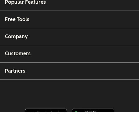
Popular Features
Free Tools
Company
Customers
Partners