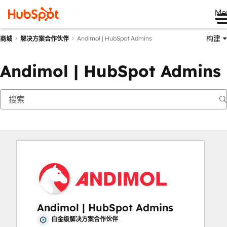
Me
构建
Andimol | HubSpot Admins
商城
解决方案合作伙伴
Andimol | HubSpot Admins
Andimol | HubSpot Admins
白金级解决方案合作伙伴