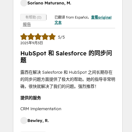
Soriano Maturano, M.
已翻译 from Español。
查看original
有帮助 (0)
文本
报告
5/5
2025年9月3日
HubSpot 和 Salesforce 的同步问
题
露西在解决 Salesforce 和 HubSpot 之间长期存在
的同步问题方面提供了极大的帮助。她的指导非常明
确，很快就解决了我们的问题。强烈推荐！
提供的服务
CRM Implementation
Bewley, R.