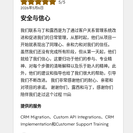
5/5
2026年5月6日
安全与信心
我们联系马丁和露西是为了通过客户关系管理系统改
进和促进我们的日常管理，从那时起，他们从项目一
开始就表现出了同理心、亲和力和对我们的信任。
虽然我们还没有完成所有阶段，但从第一天起，他们
就给了我们信心，这要归功于他们的参与、专业精
神、对每个步骤的清晰解释以及乐于助人的精神。此
外，他们的建议和指导也给了我们很大的帮助，引导
我们不断改进。 我们非常感谢他们的耐心、亲密和
对项目的承诺。 谢谢你们，露西和马丁，感谢你们
陪伴我们走过这个过程 !!!!🤗
提供的服务
CRM Migration、Custom API Integrations、CRM
Implementation和Customer Support Training