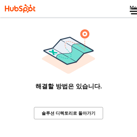
Me
해결할 방법은 있습니다.
솔루션 디렉토리로 돌아가기