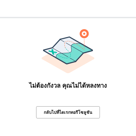
ไม่ต้องกังวล คุณไม่ได้หลงทาง
กลับไปที่ไดเรกทอรีโซลูชัน