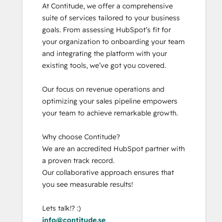
At Contitude, we offer a comprehensive 
suite of services tailored to your business 
goals. From assessing HubSpot’s fit for 
your organization to onboarding your team 
and integrating the platform with your 
existing tools, we’ve got you covered. 

Our focus on revenue operations and 
optimizing your sales pipeline empowers 
your team to achieve remarkable growth.

Why choose Contitude? 

We are an accredited HubSpot partner with 
a proven track record.

Our collaborative approach ensures that 
you see measurable results! 

info@contitude.se