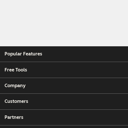
Popular Features
Free Tools
Company
Customers
Partners