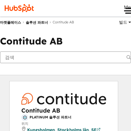
Me
빌드
Contitude AB
마켓플레이스
솔루션 파트너
Contitude AB
Contitude AB
PLATINUM 솔루션 파트너
위치
Kungsholmen, Stockholms län, SE