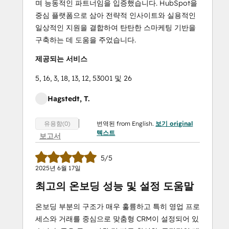
며 능동적인 파트너임을 입증했습니다. HubSpot을
중심 플랫폼으로 삼아 전략적 인사이트와 실용적인
일상적인 지원을 결합하여 탄탄한 스마케팅 기반을
구축하는 데 도움을 주었습니다.
제공되는 서비스
5, 16, 3, 18, 13, 12, 53001 및 26
Hagstedt, T.
번역된 from English.
보기 original
유용함(0)
텍스트
보고서
5/5
2025년 6월 17일
최고의 온보딩 성능 및 설정 도움말
온보딩 부분의 구조가 매우 훌륭하고 특히 영업 프로
세스와 거래를 중심으로 맞춤형 CRM이 설정되어 있