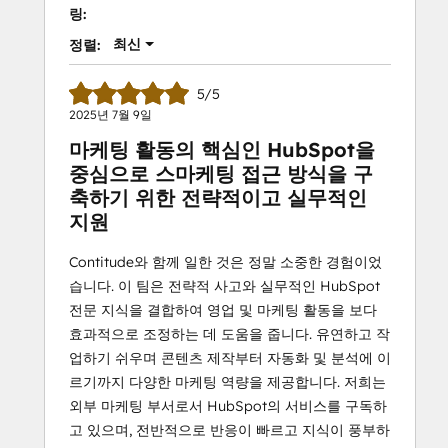
링:
최신
정렬:
5/5
2025년 7월 9일
마케팅 활동의 핵심인 HubSpot을
중심으로 스마케팅 접근 방식을 구
축하기 위한 전략적이고 실무적인
지원
Contitude와 함께 일한 것은 정말 소중한 경험이었
습니다. 이 팀은 전략적 사고와 실무적인 HubSpot
전문 지식을 결합하여 영업 및 마케팅 활동을 보다
효과적으로 조정하는 데 도움을 줍니다. 유연하고 작
업하기 쉬우며 콘텐츠 제작부터 자동화 및 분석에 이
르기까지 다양한 마케팅 역량을 제공합니다. 저희는
외부 마케팅 부서로서 HubSpot의 서비스를 구독하
고 있으며, 전반적으로 반응이 빠르고 지식이 풍부하