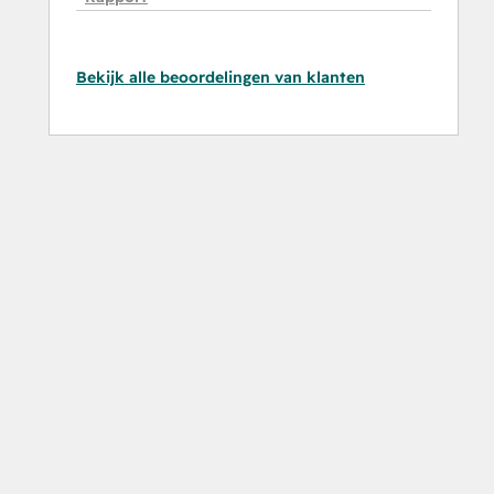
Bekijk alle beoordelingen van klanten