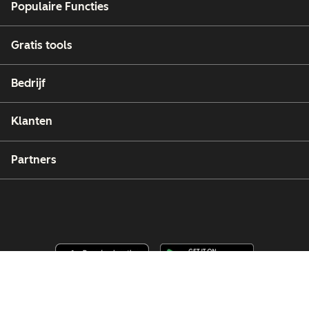
Populaire Functies
Gratis tools
Bedrijf
Klanten
Partners