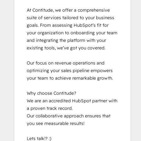
At Contitude, we offer a comprehensive 
suite of services tailored to your business 
goals. From assessing HubSpot’s fit for 
your organization to onboarding your team 
and integrating the platform with your 
existing tools, we’ve got you covered. 

Our focus on revenue operations and 
optimizing your sales pipeline empowers 
your team to achieve remarkable growth.

Why choose Contitude? 

We are an accredited HubSpot partner with 
a proven track record.

Our collaborative approach ensures that 
you see measurable results! 
