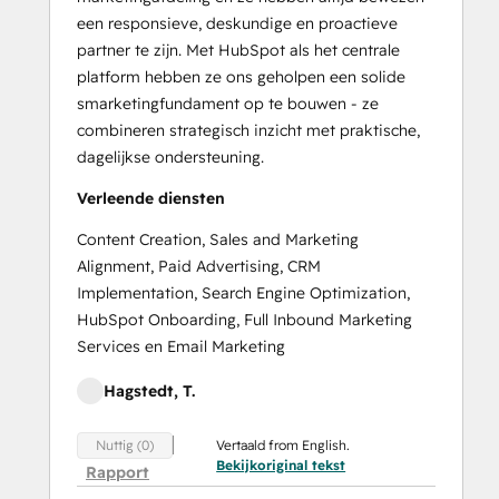
een responsieve, deskundige en proactieve
partner te zijn. Met HubSpot als het centrale
platform hebben ze ons geholpen een solide
smarketingfundament op te bouwen - ze
combineren strategisch inzicht met praktische,
dagelijkse ondersteuning.
Verleende diensten
Content Creation, Sales and Marketing
Alignment, Paid Advertising, CRM
Implementation, Search Engine Optimization,
HubSpot Onboarding, Full Inbound Marketing
Services en Email Marketing
Hagstedt, T.
Vertaald from English.
Nuttig (0)
Bekijkoriginal tekst
Rapport