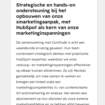
Strategische en hands-on
ondersteuning bij het
opbouwen van onze
smarketingaanpak, met
HubSpot als kern van onze
marketinginspanningen
De samenwerking met Contitude is echt een
waardevolle ervaring geweest. Hun team
combineert strategisch denken met praktische
HubSpot-expertise, waardoor we onze
verkoop- en marketinginspanningen effectiever
op elkaar kunnen afstemmen. Ze zijn flexibel,
gemakkelijk om mee samen te werken en
brengen een breed scala aan
marketingcompetenties in, van contentcreatie
tot automatisering en analyse. We nemen een
abonnement op hun diensten als onze externe
marketingafdeling en ze hebben altijd bewezen