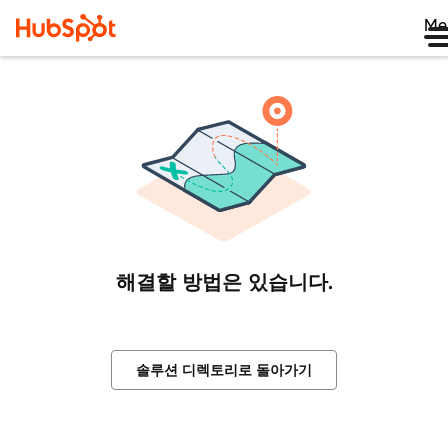
Me
해결할 방법은 있습니다.
솔루션 디렉토리로 돌아가기