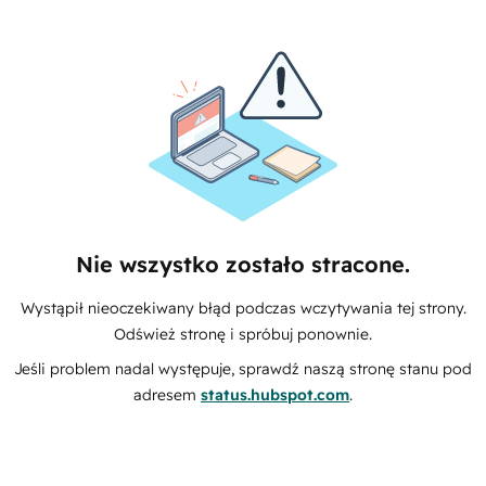
Nie wszystko zostało stracone.
Wystąpił nieoczekiwany błąd podczas wczytywania tej strony.
Odśwież stronę i spróbuj ponownie.
Jeśli problem nadal występuje, sprawdź naszą stronę stanu pod
adresem
status.hubspot.com
.