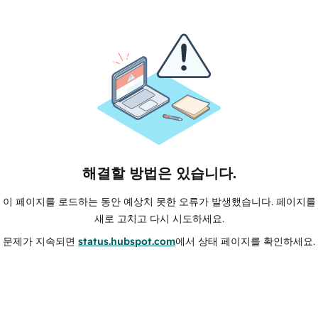
해결할 방법은 있습니다.
이 페이지를 로드하는 동안 예상치 못한 오류가 발생했습니다. 페이지를
새로 고치고 다시 시도하세요.
문제가 지속되면
status.hubspot.com
에서 상태 페이지를 확인하세요.