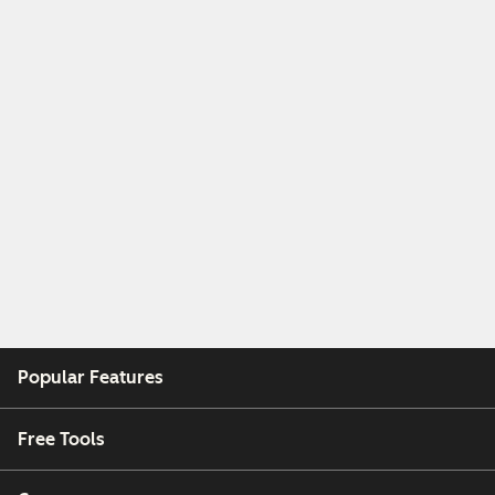
Popular Features
Free Tools