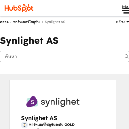
Me
สร้าง
Synlighet AS
ตลาด
พาร์ทเนอร์โซลูชัน:
Synlighet AS
Synlighet AS
พาร์ทเนอร์โซลูชันระดับ GOLD