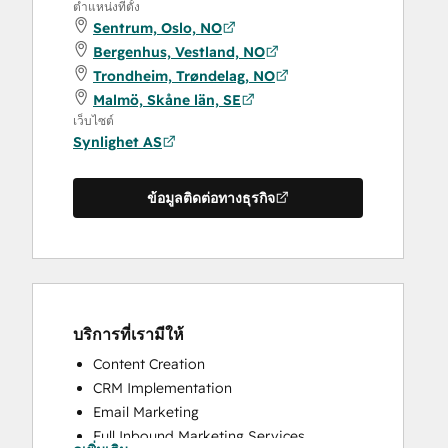
ตำแหน่งที่ตั้ง
Sentrum, Oslo, NO
Bergenhus, Vestland, NO
Trondheim, Trøndelag, NO
Malmö, Skåne län, SE
เว็บไซต์
Synlighet AS
ข้อมูลติดต่อทางธุรกิจ
บริการที่เรามีให้
Content Creation
CRM Implementation
Email Marketing
Full Inbound Marketing Services