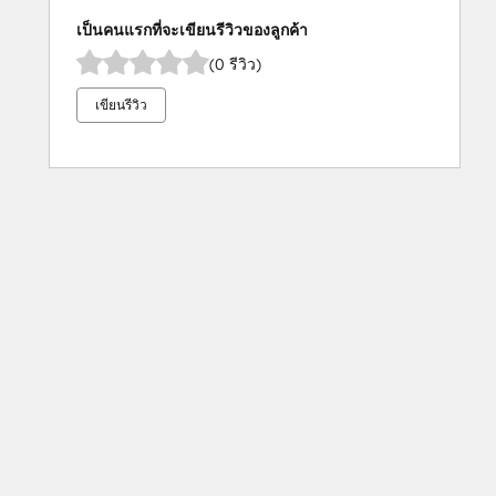
เป็นคนแรกที่จะเขียนรีวิวของลูกค้า
(0 รีวิว)
เขียนรีวิว