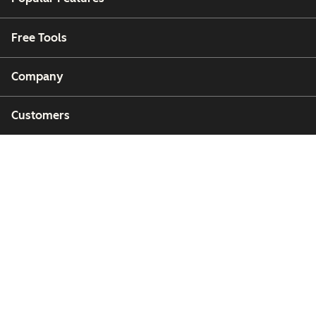
Free Tools
Company
Customers
Partners