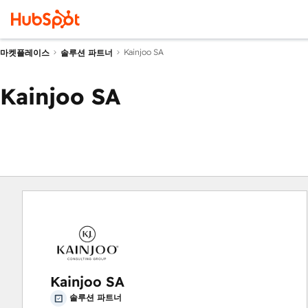
Kainjoo SA
마켓플레이스
솔루션 파트너
Kainjoo SA
Kainjoo SA
솔루션 파트너