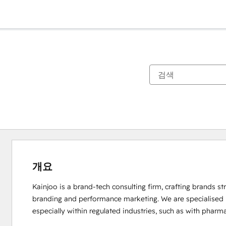
개요
Kainjoo is a brand-tech consulting firm, crafting brands st
branding and performance marketing. We are specialised i
especially within regulated industries, such as with phar