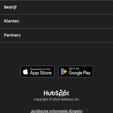
Bedrijf
Klanten
Partners
Copyright © 2026 HubSpot, Inc.
Juridische informatie (Engels)