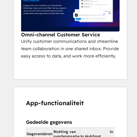
Omni-channel Customer Service
Unify customer communications and streamline
team collaboration in one shared inbox. Provide
easy access to data, and work more efficiently.
App-functionaliteit
Gedeelde gegevens
Richting van
In HubSpot
Gegevensbron
synchronisatie
In HubSpot