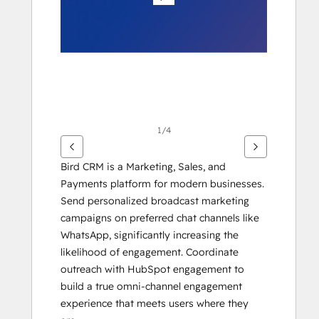
geven
1/4
Bird CRM is a Marketing, Sales, and 
Payments platform for modern businesses. 
Send personalized broadcast marketing 
campaigns on preferred chat channels like 
WhatsApp, significantly increasing the 
likelihood of engagement. Coordinate 
outreach with HubSpot engagement to 
build a true omni-channel engagement 
experience that meets users where they 