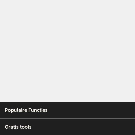
Populaire Functies
Gratis tools