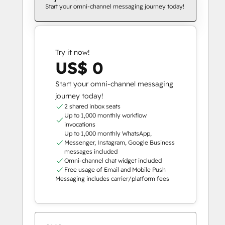
Start your omni-channel messaging journey today!
Try it now!
US$ 0
Start your omni-channel messaging
journey today!
2 shared inbox seats
Up to 1,000 monthly workflow
invocations
Up to 1,000 monthly WhatsApp,
Messenger, Instagram, Google Business
messages included
Omni-channel chat widget included
Free usage of Email and Mobile Push
Messaging includes carrier/platform fees