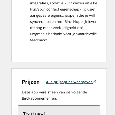
integraties, zodat je kunt kiezen uit elke
HubSpot contact eigenschap (inclusief
aangepaste eigenschappen) die je wilt
synchroniseren met Bird. Hopelijk levert
dit nog meer veelzijdigheid op!
Nogmaals bedankt voor je waardevolle
feedback!
Prijzen
Alle prijsopties weergeven
Deze app vereist een van de volgende
Bird-abonnementen.
Try it now!