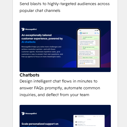
more comprehensive view of your 
Send blasts to highly-targeted audiences across
customer, all from within a single platform. 
popular chat channels
Chatbots
Design intelligent chat flows in minutes to
answer FAQs promptly, automate common
inquiries, and deflect from your team