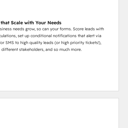
 that Scale with Your Needs
siness needs grow, so can your forms. Score leads with
lculations, set up conditional notifications that alert via
r SMS to high quality leads (or high priority tickets!),
o different stakeholders, and so much more.