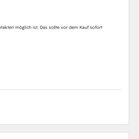
takten möglich ist. Das sollte vor dem Kauf sofort