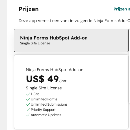
Prijzen
Prijzen
Deze app vereist een van de volgende Ninja Forms Add
Ninja Forms HubSpot Add-on
Single Site License
Ninja Forms HubSpot Add-on
US$ 49
/jaar
Single Site License
1 Site
Unlimited Forms
Unlimited Submissions
Priority Support
Automatic Updates