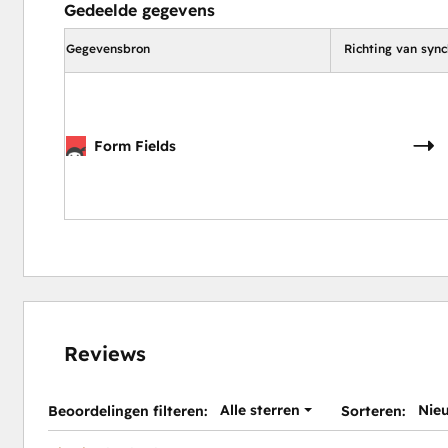
Gedeelde gegevens
Gegevensbron
Richting van sync
Form Fields
Reviews
Alle sterren
Nie
Beoordelingen filteren:
Sorteren: