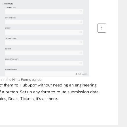
n in the Ninja Forms builder
ect them to HubSpot without needing an engineering 
 a button. Set up any form to route submission data 
 Deals, Tickets, it's all there. 