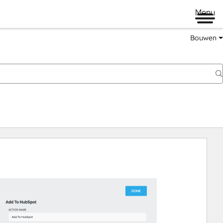
Menu
Bouwen