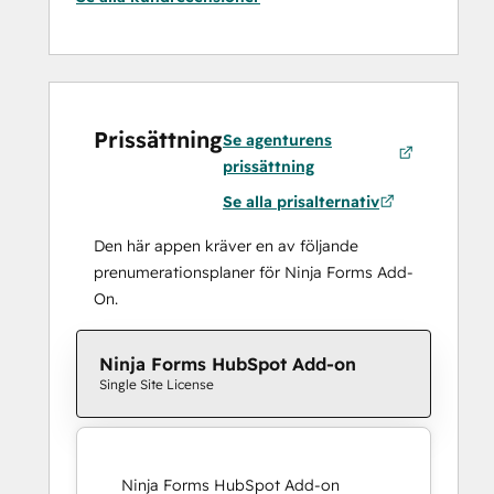
Prissättning
Se agenturens
prissättning
Se alla prisalternativ
Den här appen kräver en av följande
prenumerationsplaner för Ninja Forms Add-
On.
Ninja Forms HubSpot Add-on
Single Site License
Ninja Forms HubSpot Add-on