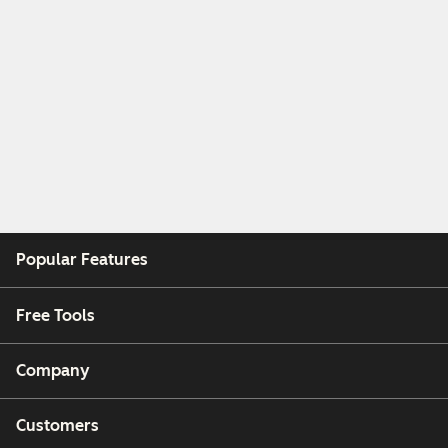
Popular Features
Free Tools
Company
Customers