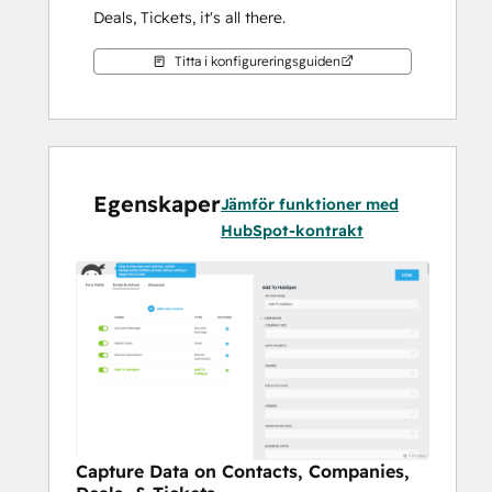
Deals, Tickets, it's all there. 
Titta i konfigureringsguiden
Egenskaper
Jämför funktioner med
HubSpot-kontrakt
Capture Data on Contacts, Companies,