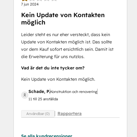
7 jun 2024
Kein Update von Kontakten
möglich
Leider steht es nur eher versteckt, dass kein
Update von Kontakten möglich ist. Das sollte
vor dem Kauf sofort ersichtlich sein. Damit ist
die Erweiterung für uns nutzlos.
Vad är det du inte tycker om?
Kein Update von Kontakten möglich.
Schade, P.
Konstruktion och renovering
11 till 25 anställda
Rapportera
Användbar (0)
Se alla kundrecensioner