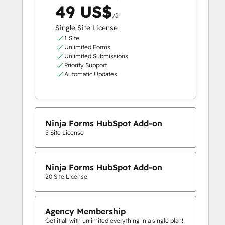
49 US$
/år
Single Site License
1 Site
Unlimited Forms
Unlimited Submissions
Priority Support
Automatic Updates
Ninja Forms HubSpot Add-on
5 Site License
Ninja Forms HubSpot Add-on
20 Site License
Agency Membership
Get it all with unlimited everything in a single plan!