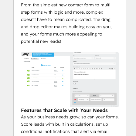
From the simplest new contact form to multi
step forms with logic and more, complex
doesn't have to mean complicated. The drag
and drop editor makes building easy on you,
and your forms much more appealing to
potential new leads!
Features that Scale with Your Needs
As your business needs grow, so can your forms.
Score leads with built in calculations, set up
conditional notifications that alert via email