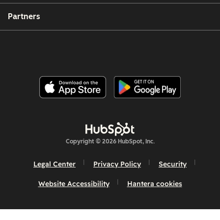
Partners
Copyright © 2026 HubSpot, Inc.
Legal Center
Privacy Policy
Security
Website Accessibility
Hantera cookies