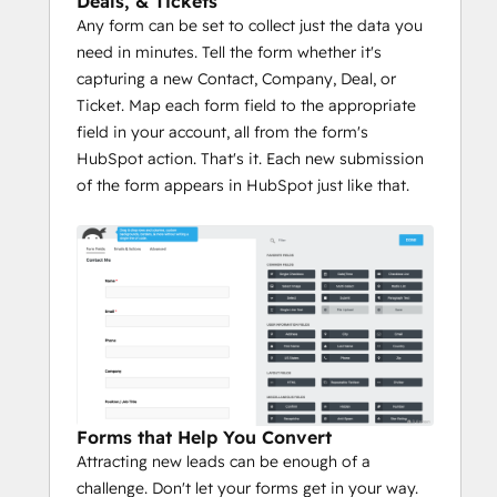
Deals, & Tickets
Any form can be set to collect just the data you
need in minutes. Tell the form whether it's
capturing a new Contact, Company, Deal, or
Ticket. Map each form field to the appropriate
field in your account, all from the form's
HubSpot action. That's it. Each new submission
of the form appears in HubSpot just like that.
Forms that Help You Convert
Attracting new leads can be enough of a
challenge. Don't let your forms get in your way.