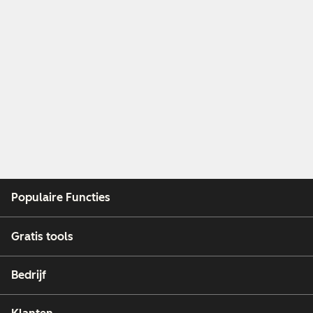
Populaire Functies
Gratis tools
Bedrijf