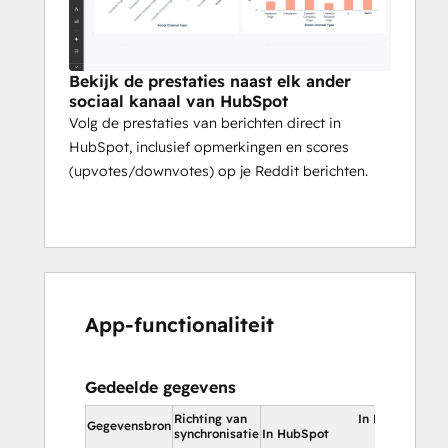
Bekijk de prestaties naast elk ander
sociaal kanaal van HubSpot
Volg de prestaties van berichten direct in
HubSpot, inclusief opmerkingen en scores
(upvotes/downvotes) op je Reddit berichten.
App-functionaliteit
Gedeelde gegevens
Richting van
In HubSpot
Gegevensbron
synchronisatie
In HubSpot