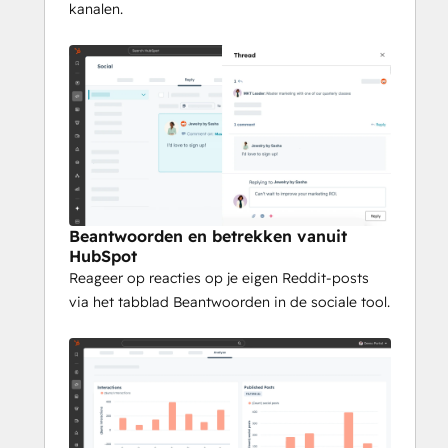
kanalen.
Beantwoorden en betrekken vanuit
HubSpot
Reageer op reacties op je eigen Reddit-posts
via het tabblad Beantwoorden in de sociale tool.