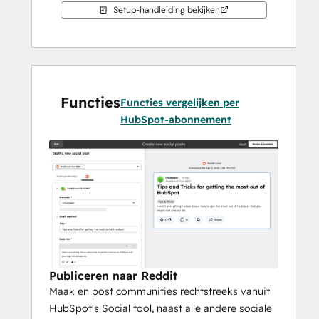
Setup-handleiding bekijken
Functies
Functies vergelijken per
HubSpot-abonnement
Publiceren naar Reddit
Maak en post communities rechtstreeks vanuit
HubSpot's Social tool, naast alle andere sociale