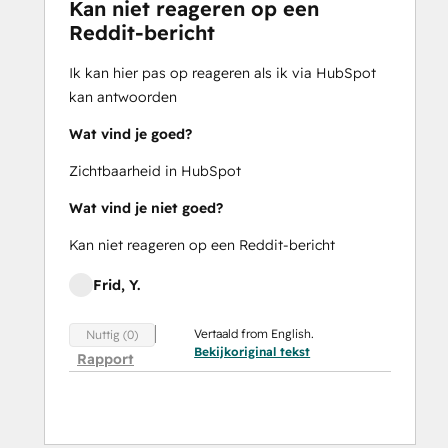
Kan niet reageren op een
Reddit-bericht
Ik kan hier pas op reageren als ik via HubSpot
kan antwoorden
Wat vind je goed?
Zichtbaarheid in HubSpot
Wat vind je niet goed?
Kan niet reageren op een Reddit-bericht
Frid, Y.
Vertaald from English.
Nuttig (0)
Bekijkoriginal tekst
Rapport