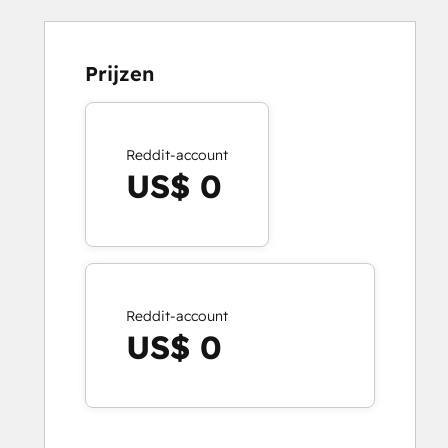
Prijzen
Reddit-account
US$ 0
Reddit-account
US$ 0