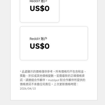
Reddit 账户
US$0
Reddit 账户
US$0
* 此處顯示的價格僅供參考。所有價格均不包含稅金、
獎勵、折扣或其他價格變數。如需最新的正確價格資
訊，請連絡合作夥伴。HubSpot 對合作夥伴所提供的
價格資訊不承擔任何責任。上次更新價格時間：
2026/04/13