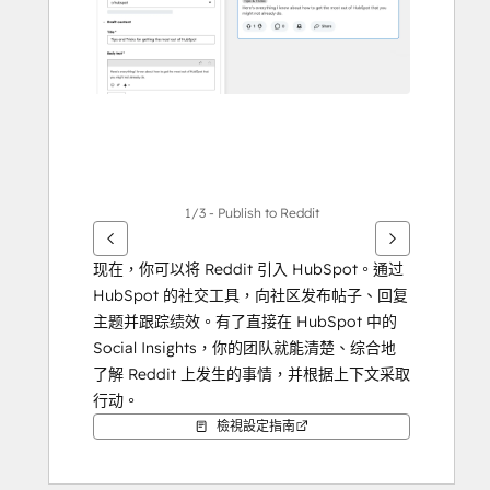
其
他
項
目
1/3 - Publish to Reddit
现在，你可以将 Reddit 引入 HubSpot。通过 
HubSpot 的社交工具，向社区发布帖子、回复
主题并跟踪绩效。有了直接在 HubSpot 中的 
Social Insights，你的团队就能清楚、综合地
了解 Reddit 上发生的事情，并根据上下文采取
行动。
檢視設定指南