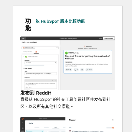
功
依 HubSpot 版本比較功能
能
发布到 Reddit
直接从 HubSpot 的社交工具创建社区并发布到社
区，以及所有其他社交渠道。