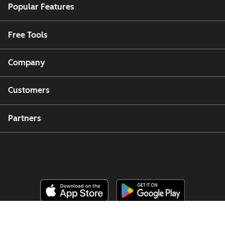
Popular Features
Free Tools
Company
Customers
Partners