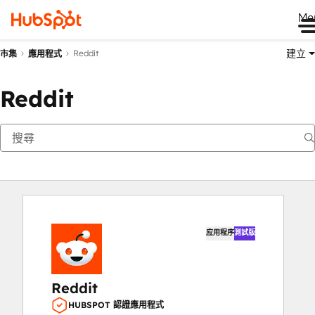
Me
建立
Reddit
市集
應用程式
Reddit
应用程序
測試版
Reddit
HUBSPOT 認證應用程式