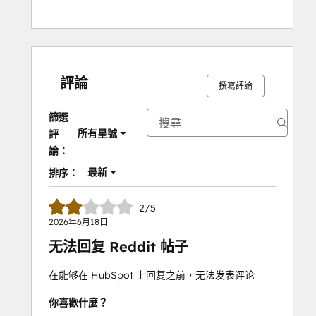
評論
撰寫評論
篩選
所有星號
評
論：
最新
排序：
2/5
2026年6月18日
无法回复 Reddit 帖子
在能够在 HubSpot 上回复之前，无法发表评论
你喜歡什麼？