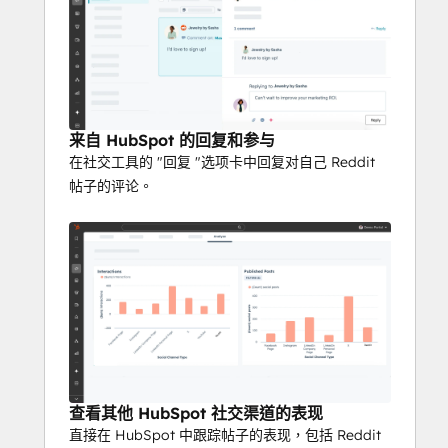
来自 HubSpot 的回复和参与
在社交工具的 "回复 "选项卡中回复对自己 Reddit
帖子的评论。
查看其他 HubSpot 社交渠道的表现
直接在 HubSpot 中跟踪帖子的表现，包括 Reddit