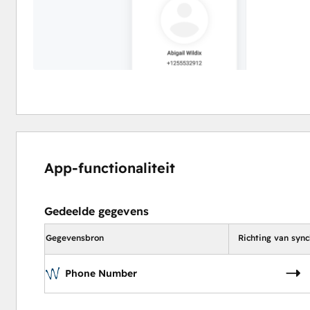
App-functionaliteit
Gedeelde gegevens
Gegevensbron
Richting van sync
Phone Number