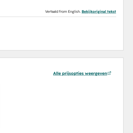
Vertaald from English.
Bekijkoriginal tekst
Alle prijsopties weergeven