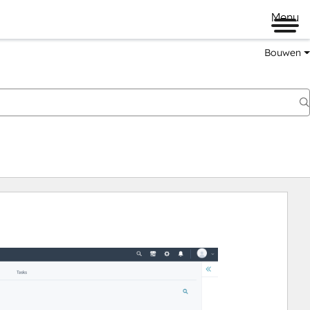
Menu
Bouwen