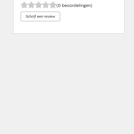
(0 beoordelingen)
Schrijf een review