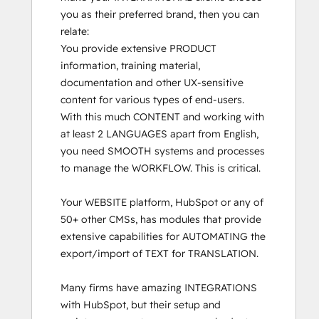
you as their preferred brand, then you can 
relate:

You provide extensive PRODUCT 
information, training material, 
documentation and other UX-sensitive 
content for various types of end-users. 
With this much CONTENT and working with 
at least 2 LANGUAGES apart from English, 
you need SMOOTH systems and processes 
to manage the WORKFLOW. This is critical.

Your WEBSITE platform, HubSpot or any of 
50+ other CMSs, has modules that provide 
extensive capabilities for AUTOMATING the 
export/import of TEXT for TRANSLATION. 

Many firms have amazing INTEGRATIONS 
with HubSpot, but their setup and 