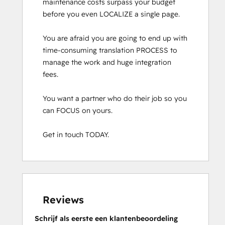
maintenance costs surpass your budget 
before you even LOCALIZE a single page.

You are afraid you are going to end up with 
time-consuming translation PROCESS to 
manage the work and huge integration 
fees.

You want a partner who do their job so you 
can FOCUS on yours.

Get in touch TODAY.
Reviews
Schrijf als eerste een klantenbeoordeling