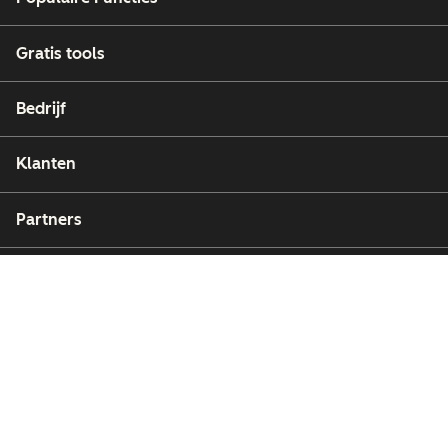
Gratis tools
Bedrijf
Klanten
Partners