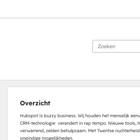
Overzicht
Hubspot is buzzy business. Wij houden het menselijk eenv
CRM-technologie  verandert in rap tempo. Nieuwe tools, h
verwarrend, zelden behulpzaam. Met Twentse nuchterheid br
oneindige mogelijkheden.
