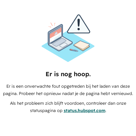
Er is nog hoop.
Er is een onverwachte fout opgetreden bij het laden van deze
pagina. Probeer het opnieuw nadat je de pagina hebt vernieuwd.
Als het probleem zich blijft voordoen, controleer dan onze
statuspagina op
status.hubspot.com
.