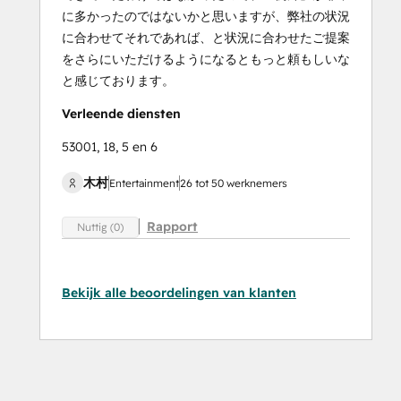
に多かったのではないかと思いますが、弊社の状況
に合わせてそれであれば、と状況に合わせたご提案
をさらにいただけるようになるともっと頼もしいな
と感じております。
Verleende diensten
53001, 18, 5 en 6
木村
Entertainment
26 tot 50 werknemers
Rapport
Nuttig (0)
Bekijk alle beoordelingen van klanten