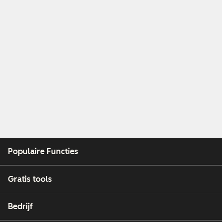
Populaire Functies
Gratis tools
Bedrijf