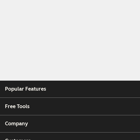
Popular Features
Free Tools
Company