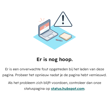
Er is nog hoop.
Er is een onverwachte fout opgetreden bij het laden van deze
pagina. Probeer het opnieuw nadat je de pagina hebt vernieuwd.
Als het probleem zich blijft voordoen, controleer dan onze
statuspagina op
status.hubspot.com
.