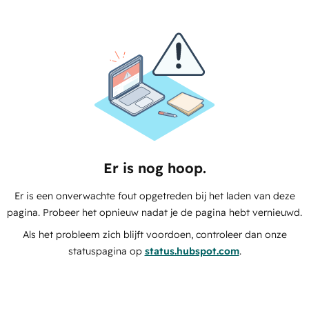
Er is nog hoop.
Er is een onverwachte fout opgetreden bij het laden van deze
pagina. Probeer het opnieuw nadat je de pagina hebt vernieuwd.
Als het probleem zich blijft voordoen, controleer dan onze
statuspagina op
status.hubspot.com
.