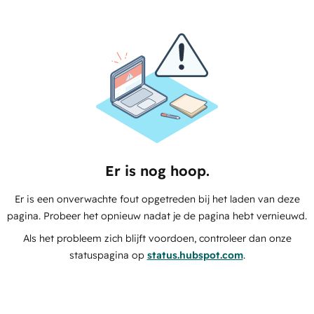
Er is nog hoop.
Er is een onverwachte fout opgetreden bij het laden van deze
pagina. Probeer het opnieuw nadat je de pagina hebt vernieuwd.
Als het probleem zich blijft voordoen, controleer dan onze
statuspagina op
status.hubspot.com
.