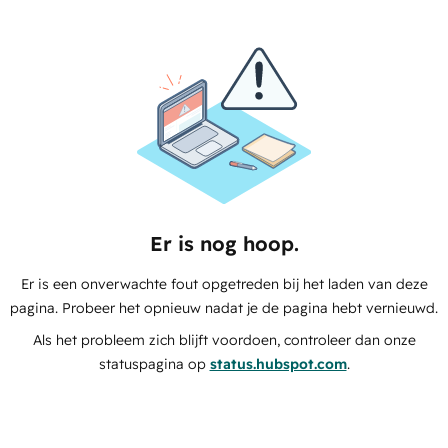
Er is nog hoop.
Er is een onverwachte fout opgetreden bij het laden van deze
pagina. Probeer het opnieuw nadat je de pagina hebt vernieuwd.
Als het probleem zich blijft voordoen, controleer dan onze
statuspagina op
status.hubspot.com
.