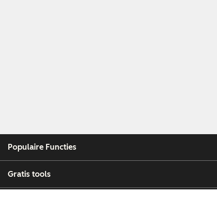
Populaire Functies
Gratis tools
Bedrijf