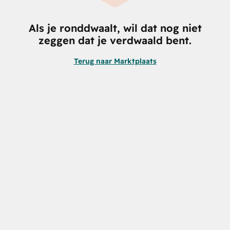
Als je ronddwaalt, wil dat nog niet
zeggen dat je verdwaald bent.
Terug naar Marktplaats