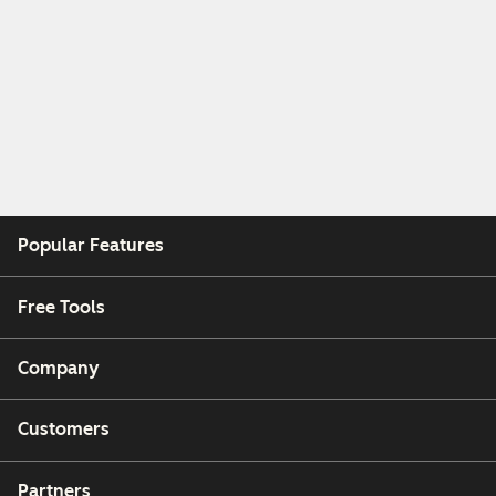
Popular Features
Free Tools
Company
Customers
Partners