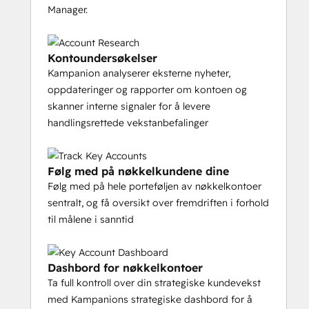
Manager.
Kontoundersøkelser
Kampanion analyserer eksterne nyheter,
oppdateringer og rapporter om kontoen og
skanner interne signaler for å levere
handlingsrettede vekstanbefalinger
Følg med på nøkkelkundene dine
Følg med på hele porteføljen av nøkkelkontoer
sentralt, og få oversikt over fremdriften i forhold
til målene i sanntid
Dashbord for nøkkelkontoer
Ta full kontroll over din strategiske kundevekst
med Kampanions strategiske dashbord for å