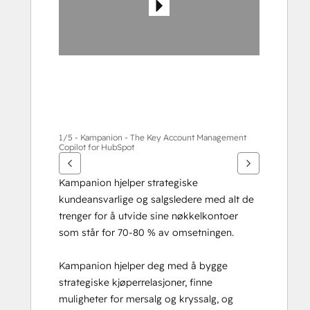
1/5 - Kampanion - The Key Account Management
Copilot for HubSpot
Kampanion hjelper strategiske 
kundeansvarlige og salgsledere med alt de 
trenger for å utvide sine nøkkelkontoer 
som står for 70-80 % av omsetningen.
Kampanion hjelper deg med å bygge 
strategiske kjøperrelasjoner, finne 
muligheter for mersalg og kryssalg, og 