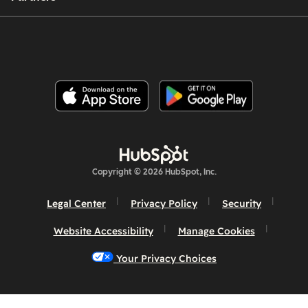
Copyright © 2026 HubSpot, Inc.
Legal Center
Privacy Policy
Security
Website Accessibility
Manage Cookies
Your Privacy Choices