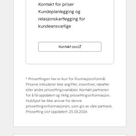
Kontakt for priser
Kundeplanlegging og
relasjonskartlegging for
kundeansvarlige
Kontakt oss
* Prissettingen her er kun for illustrasjonsformål.
Prisene inkluderer ikke avgifter, insentiver, rabatter
eller andre prissettingsvariabler. Kontakt partneren
for å få oppdatert og riktig prissettingsinformasjon.
HubSpot tar ikke ansvar for denne
prissettingsinformasjonen, som gis av våre partnere.
Prissetting sist oppdatert:
25.03.2026