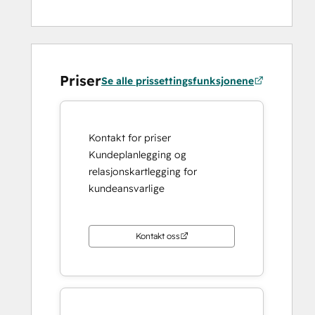
Priser
Se alle prissettingsfunksjonene
Kontakt for priser
Kundeplanlegging og
relasjonskartlegging for
kundeansvarlige
Kontakt oss