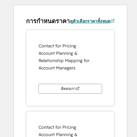
การกำหนดราคา
ดูตัวเลือกราคาทั้งหมด
Contact for Pricing
Account Planning &
Relationship Mapping for
Account Managers
ติดต่อเรา
Contact for Pricing
Account Planning &