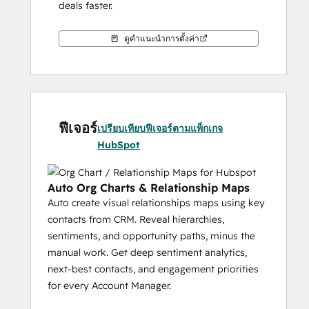
deals faster.
ดูคำแนะนำการตั้งค่า
ฟีเจอร์
เปรียบเทียบฟีเจอร์ตามแพ็กเกจ
HubSpot
Auto Org Charts & Relationship Maps
Auto create visual relationships maps using key
contacts from CRM. Reveal hierarchies,
sentiments, and opportunity paths, minus the
manual work. Get deep sentiment analytics,
next-best contacts, and engagement priorities
for every Account Manager.