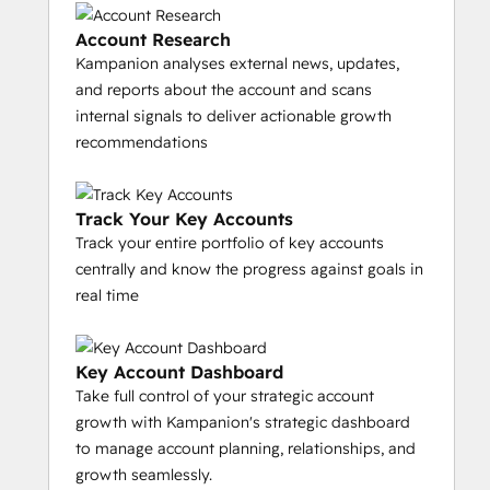
Account Research
Kampanion analyses external news, updates,
and reports about the account and scans
internal signals to deliver actionable growth
recommendations
Track Your Key Accounts
Track your entire portfolio of key accounts
centrally and know the progress against goals in
real time
Key Account Dashboard
Take full control of your strategic account
growth with Kampanion's strategic dashboard
to manage account planning, relationships, and
growth seamlessly.