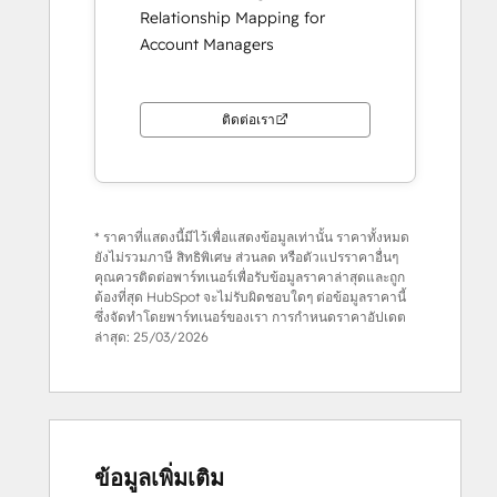
Relationship Mapping for
Account Managers
ติดต่อเรา
* ราคาที่แสดงนี้มีไว้เพื่อแสดงข้อมูลเท่านั้น ราคาทั้งหมด
ยังไม่รวมภาษี สิทธิพิเศษ ส่วนลด หรือตัวแปรราคาอื่นๆ
คุณควรติดต่อพาร์ทเนอร์เพื่อรับข้อมูลราคาล่าสุดและถูก
ต้องที่สุด HubSpot จะไม่รับผิดชอบใดๆ ต่อข้อมูลราคานี้
ซึ่งจัดทำโดยพาร์ทเนอร์ของเรา การกำหนดราคาอัปเดต
ล่าสุด:
25/03/2026
ข้อมูลเพิ่มเติม