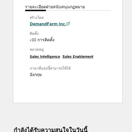
รายละเอียด
ฝ่ายสนับสนุน
กฎหมาย
สร้างโดย
DemandFarm Inc.
ติดตั้ง
<10 การติดตั้ง
หมวดหมู่
Sales Intelligence
Sales Enablement
ภาษาที่แอปนี้สามารถใช้ได้
อังกฤษ
กำลังได้รับความสนใจในวันนี้