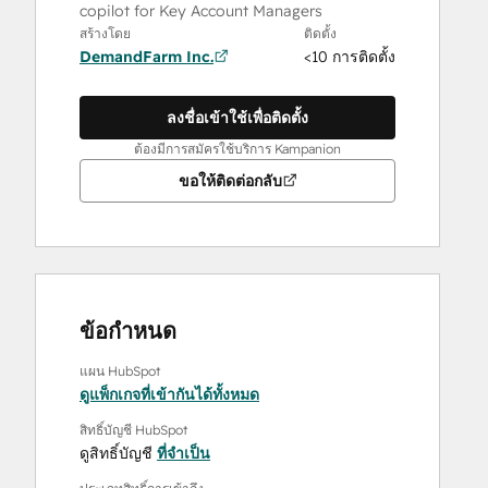
copilot for Key Account Managers
สร้างโดย
ติดตั้ง
DemandFarm Inc.
<10 การติดตั้ง
ลงชื่อเข้าใช้เพื่อติดตั้ง
ต้องมีการสมัครใช้บริการ Kampanion
ขอให้ติดต่อกลับ
ข้อกำหนด
แผน HubSpot
ดูแพ็กเกจที่เข้ากันได้ทั้งหมด
สิทธิ์บัญชี HubSpot
ดูสิทธิ์บัญชี
ที่จำเป็น