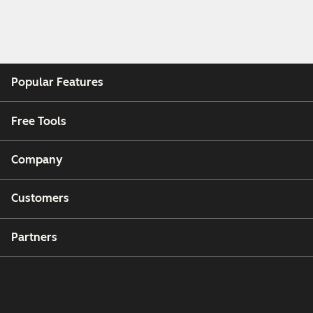
Popular Features
Free Tools
Company
Customers
Partners