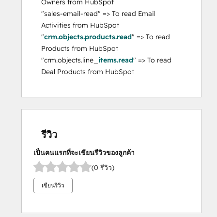
Owners from HubSpot
"sales-email-read" => To read Email
Activities from HubSpot
"
crm.objects.products.read
" => To read
Products from HubSpot
"crm.objects.line_
items.read
" => To read
Deal Products from HubSpot
รีวิว
เป็นคนแรกที่จะเขียนรีวิวของลูกค้า
(0 รีวิว)
เขียนรีวิว