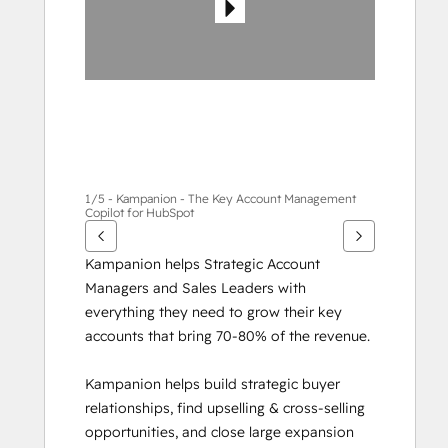
กา
รอื่นๆ
1/5 - Kampanion - The Key Account Management
Copilot for HubSpot
Kampanion helps Strategic Account 
Managers and Sales Leaders with 
everything they need to grow their key 
accounts that bring 70-80% of the revenue.
Kampanion helps build strategic buyer 
relationships, find upselling & cross-selling 
opportunities, and close large expansion 