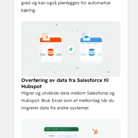
grad og kan også planlegges for automatisk
kjøring.
Overføring av data fra Salesforce til
Hubspot
Migrer og utveksle data mellom Salesforce og
Hubspot. Bruk Excel som et mellomlag når du
migrerer data fra andre systemer.