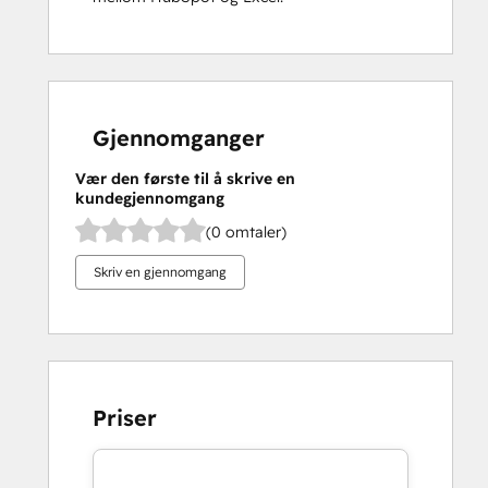
Gjennomganger
Vær den første til å skrive en
kundegjennomgang
(0 omtaler)
Skriv en gjennomgang
Priser