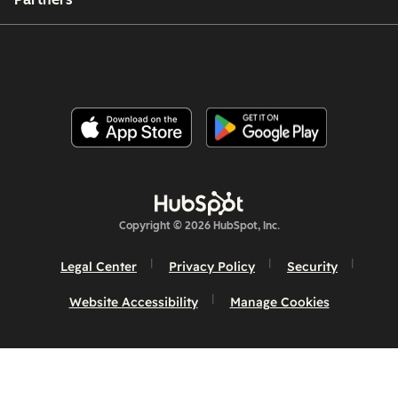
Copyright © 2026 HubSpot, Inc.
Legal Center
Privacy Policy
Security
Website Accessibility
Manage Cookies