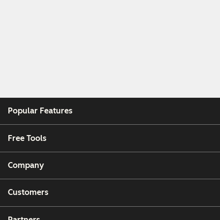
Popular Features
Free Tools
Company
Customers
Partners