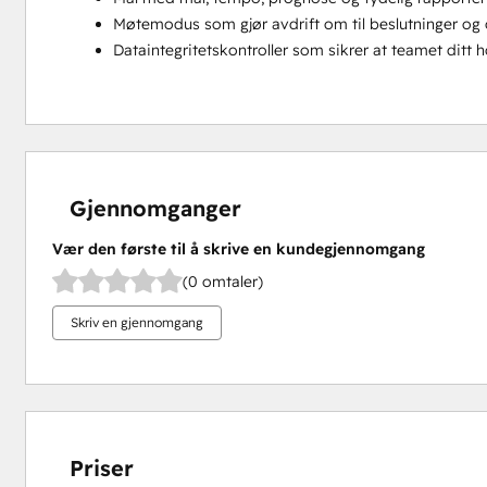
Møtemodus som gjør avdrift om til beslutninger og
Dataintegritetskontroller som sikrer at teamet ditt ho
Gjennomganger
Vær den første til å skrive en kundegjennomgang
(0 omtaler)
Skriv en gjennomgang
Priser