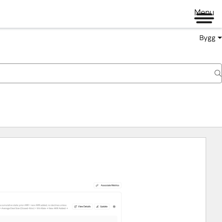
Menu
Bygg