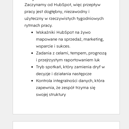
Zaczynamy od HubSpot, więc przepływ
pracy jest dogłębny, niezawodny i
użyteczny w rzeczywistych tygodniowych
rytmach pracy.
Wskaźniki HubSpot na żywo
mapowane na sprzedaż, marketing,
wsparcie i sukces.
Zadania z celami, tempem, prognozą
i przejrzystym raportowaniem luk
Tryb spotkań, który zamienia dryf w
decyzje i działania następcze
Kontrola integralności danych, która
zapewnia, że zespół trzyma się
swojej struktury