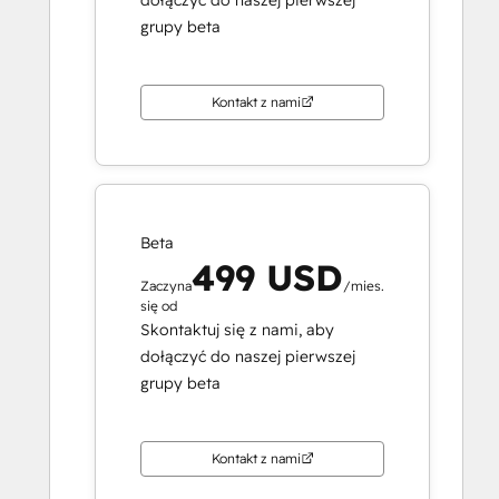
grupy beta
Kontakt z nami
Beta
499 USD
Zaczyna
/mies.
się od
Skontaktuj się z nami, aby
dołączyć do naszej pierwszej
grupy beta
Kontakt z nami