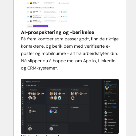
AI-prospektering og -berikelse
Få frem kontoer som passer godt, finn de riktige
kontaktene, og berik dem med verifiserte e-
poster og mobilnumre - alt fra arbeidsflyten din.
Nå slipper du å hoppe mellom Apollo, LinkedIn
og CRM-systemet.