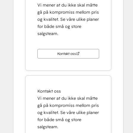
Vi mener at du ikke skal måtte
gå på kompromiss mellom pris
og kvalitet. Se våre ulike planer
for både små og store
salgsteam.
Kontakt oss
Kontakt oss
Vi mener at du ikke skal måtte
gå på kompromiss mellom pris
og kvalitet. Se våre ulike planer
for både små og store
salgsteam.