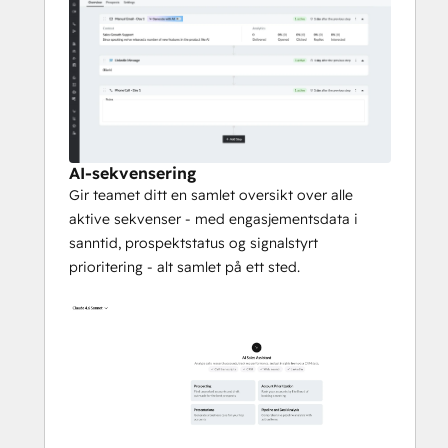
AI-sekvensering
Gir teamet ditt en samlet oversikt over alle
aktive sekvenser - med engasjementsdata i
sanntid, prospektstatus og signalstyrt
prioritering - alt samlet på ett sted.