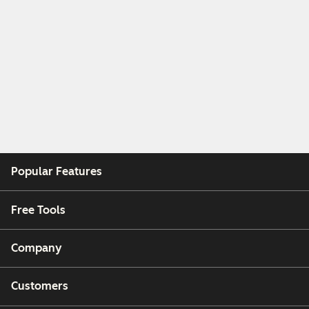
Popular Features
Free Tools
Company
Customers