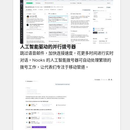
人工智能驱动的并行拨号器
跳过语音邮件，加快连接速度，花更多时间进行实时
对话。Nooks 的人工智能拨号器可自动处理繁琐的
拨号工作，让代表们专注于移动管道。