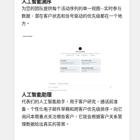
人工智能测序
为您的团队提供每个活动序列的单一视图--实时参与
数据、潜在客户状态和信号驱动的优先级都在一个地
方。
人工智能助理
代表们的人工智能助手，用于客户研究、通话前准
备、个性化电子邮件草稿和跨客户优先级排序。向它
询问本周重点关注哪些客户，它就会根据客户关系管
理数据给出真实的答案。