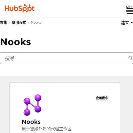
Me
建立
Nooks
市集
應用程式
Nooks
应用程序
Nooks
用于智能外呼的代理工作区