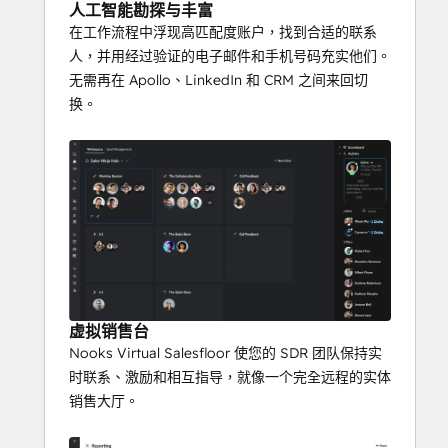
人工智能勘探与丰富
在工作流程中浮现高匹配度账户，找到合适的联系
人，并用经过验证的电子邮件和手机号码充实他们。
无需再在 Apollo、LinkedIn 和 CRM 之间来回切
换。
虚拟销售台
Nooks Virtual Salesfloor 使您的 SDR 团队保持实
时联系、激励和相互指导，就像一个完全远程的实体
销售大厅。