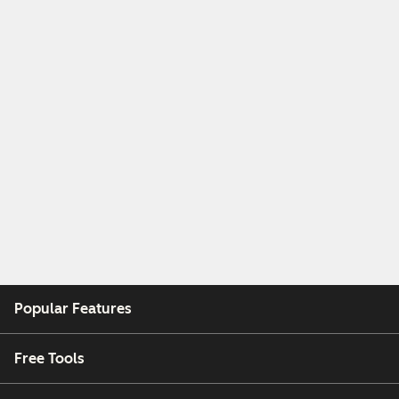
Popular Features
Free Tools