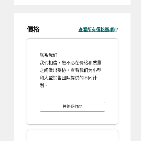
價格
查看所有價格選項
联系我们
我们相信，您不必在价格和质量
之间做出妥协。查看我们为小型
和大型销售团队提供的不同计
划。
連絡我們