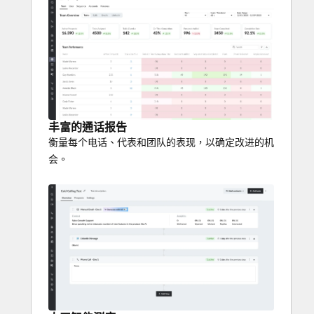
丰富的通话报告
衡量每个电话、代表和团队的表现，以确定改进的机
会。