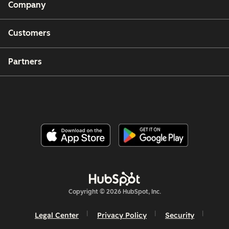
Company
Customers
Partners
Copyright © 2026 HubSpot, Inc.
Legal Center
Privacy Policy
Security