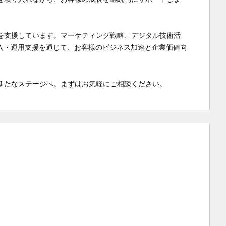
を支援しています。マーケティング戦略、デジタル技術活
の導入・運用支援を通じて、お客様のビジネス加速と企業価値向
新たなステージへ。まずはお気軽にご相談ください。