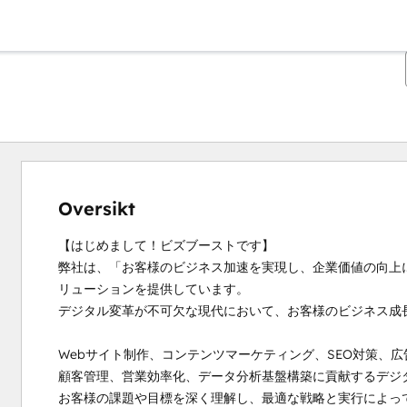
Oversikt
【はじめまして！ビズブーストです】

弊社は、「お客様のビジネス加速を実現し、企業価値の向上
リューションを提供しています。

デジタル変革が不可欠な現代において、お客様のビジネス成長
Webサイト制作、コンテンツマーケティング、SEO対策、広
顧客管理、営業効率化、データ分析基盤構築に貢献するデジタ
お客様の課題や目標を深く理解し、最適な戦略と実行によっ