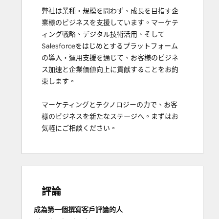
弊社は業種・規模を問わず、成長を目指す企
業様のビジネスを支援しています。マーケテ
ィング戦略、デジタル技術活用、そして
Salesforceをはじめとするプラットフォーム
の導入・運用支援を通じて、お客様のビジネ
ス加速と企業価値向上に貢献することをお約
束します。

マーケティングとテクノロジーの力で、お客
様のビジネスを新たなステージへ。まずはお
気軽にご相談ください。
評論
成為第一個撰寫客戶評論的人