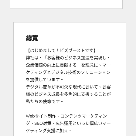
總覽
【はじめまして！ビズブーストです】

弊社は、「お客様のビジネス加速を実現し、
企業価値の向上に貢献する」を理念に、マー
ケティングとデジタル技術のソリューション
を提供しています。

デジタル変革が不可欠な現代において、お客
様のビジネス成長を多角的に支援することが
私たちの使命です。

Webサイト制作、コンテンツマーケティン
グ、SEO対策、広告運用といった幅広いマー
ケティング支援に加え、
