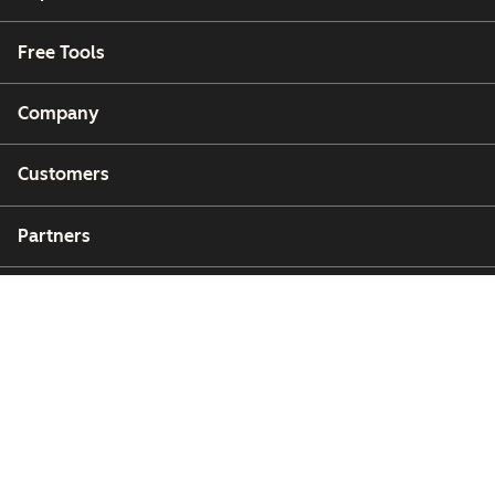
Free Tools
Company
Customers
Partners