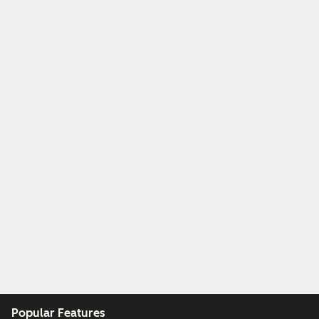
Popular Features