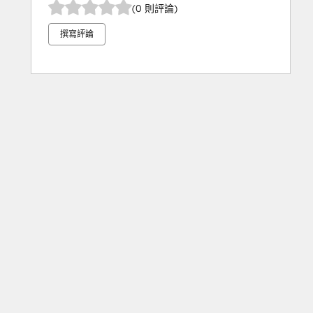
(0 則評論)
撰寫評論