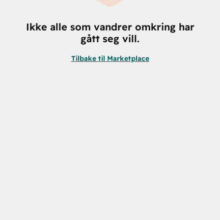
Ikke alle som vandrer omkring har
gått seg vill.
Tilbake til Marketplace