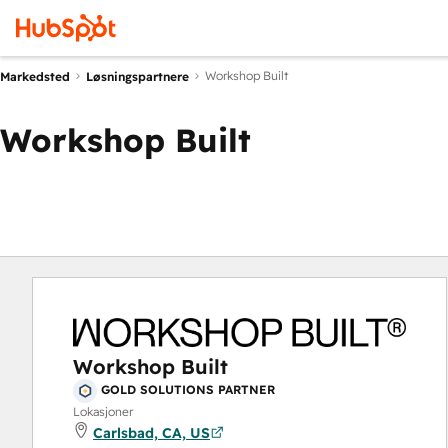
Workshop Built
Markedsted
Løsningspartnere
Workshop Built
Workshop Built
GOLD SOLUTIONS PARTNER
Lokasjoner
Carlsbad, CA, US