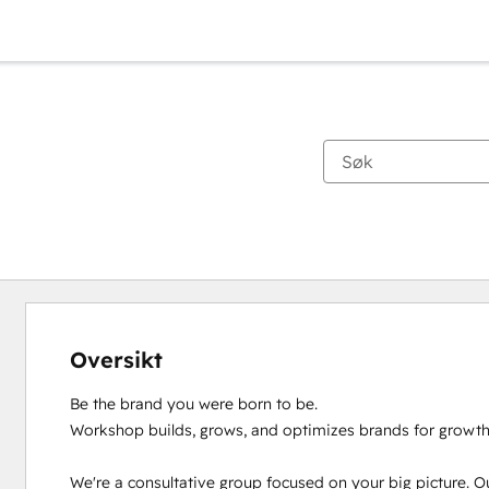
Oversikt
Be the brand you were born to be. 

Workshop builds, grows, and optimizes brands for growth.
We're a consultative group focused on your big picture. Our