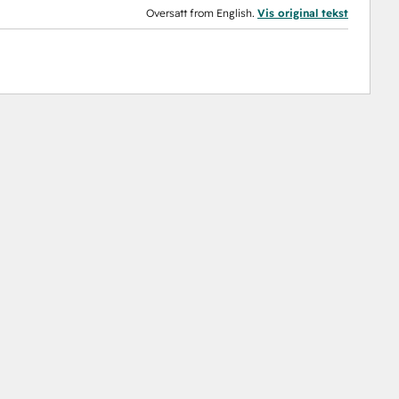
Oversatt from English.
Vis original tekst