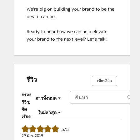
We're big on building your brand to be the 
best it can be. 

Ready to hear how we can help elevate 
your brand to the next level? Let's talk!
รีวิว
เขียนรีวิว
กรอง
ดาวทั้งหมด
รีวิว:
จัด
ใหม่ล่าสุด
เรียง:
5/5
29 มี.ค. 2019