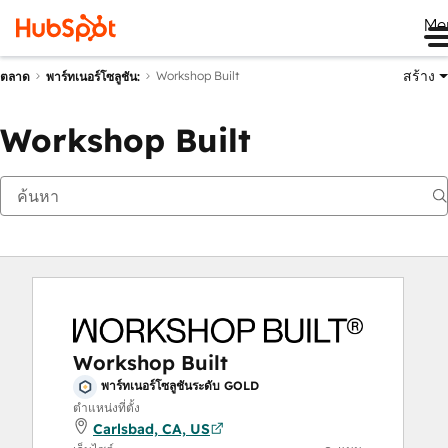
Me
สร้าง
Workshop Built
ตลาด
พาร์ทเนอร์โซลูชัน:
Workshop Built
Workshop Built
พาร์ทเนอร์โซลูชันระดับ GOLD
ตำแหน่งที่ตั้ง
Carlsbad, CA, US