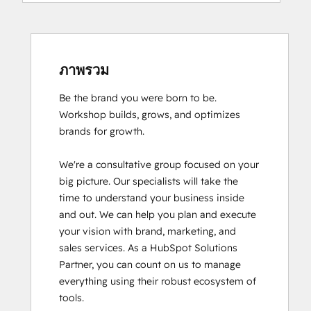
ภาพรวม
Be the brand you were born to be. 

Workshop builds, grows, and optimizes 
brands for growth.

We're a consultative group focused on your 
big picture. Our specialists will take the 
time to understand your business inside 
and out. We can help you plan and execute 
your vision with brand, marketing, and 
sales services. As a HubSpot Solutions 
Partner, you can count on us to manage 
everything using their robust ecosystem of 
tools. 
