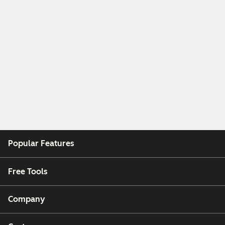
Popular Features
Free Tools
Company