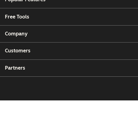
Free Tools
Company
Customers
Partners