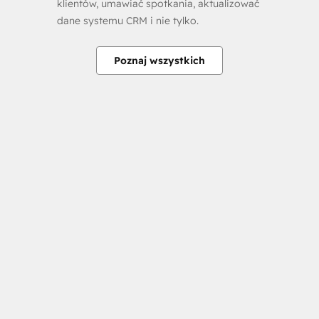
klientów, umawiać spotkania, aktualizować
dane systemu CRM i nie tylko.
Poznaj wszystkich