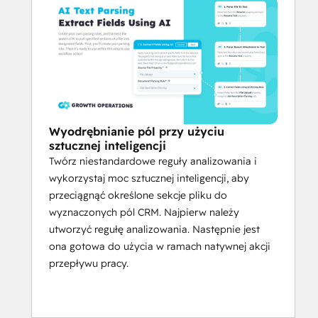
Wyodrębnianie pól przy użyciu
sztucznej inteligencji
Twórz niestandardowe reguły analizowania i
wykorzystaj moc sztucznej inteligencji, aby
przeciągnąć określone sekcje pliku do
wyznaczonych pól CRM. Najpierw należy
utworzyć regułę analizowania. Następnie jest
ona gotowa do użycia w ramach natywnej akcji
przepływu pracy.