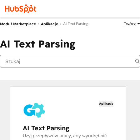
Twórz
AI Text Parsing
Moduł Marketplace
Aplikacje
AI Text Parsing
Aplikacja
AI Text Parsing
Użyj przepływów pracy, aby wyodrębnić