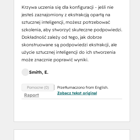
Krzywa uczenia się dla konfiguracji - jeśli nie
jesteś zaznajomiony z ekstrakcją opartą na
sztucznej inteligencji, możesz potrzebować
szkolenia, aby stworzyć skuteczne podpowiedzi.
Dokładność zależy od tego, jak dobrze
skonstruowane są podpowiedzi ekstrakcji, ale
użycie sztucznej inteligencji do ich stworzenia
może znacznie poprawić wyniki.
Smith, E.
Przetłumaczono from English.
Pomocne (0)
Zobacz tekst original
Raport