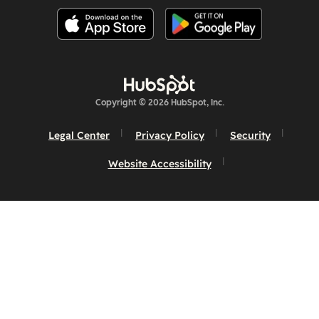
Copyright © 2026 HubSpot, Inc.
Legal Center
Privacy Policy
Security
Website Accessibility