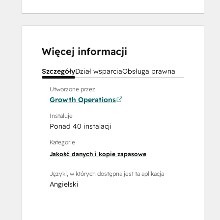
Więcej informacji
Szczegóły
Dział wsparcia
Obsługa prawna
Utworzone przez
Growth Operations
Instaluje
Ponad 40 instalacji
Kategorie
Jakość danych i kopie zapasowe
Języki, w których dostępna jest ta aplikacja
Angielski