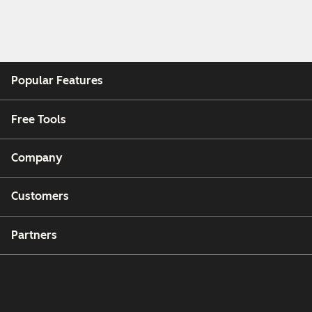
Popular Features
Free Tools
Company
Customers
Partners