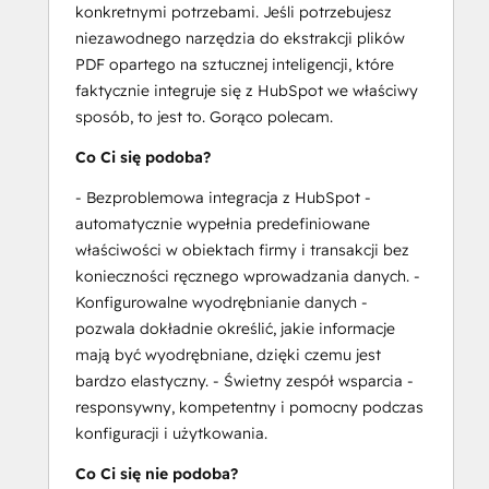
konkretnymi potrzebami. Jeśli potrzebujesz
niezawodnego narzędzia do ekstrakcji plików
PDF opartego na sztucznej inteligencji, które
faktycznie integruje się z HubSpot we właściwy
sposób, to jest to. Gorąco polecam.
Co Ci się podoba?
- Bezproblemowa integracja z HubSpot -
automatycznie wypełnia predefiniowane
właściwości w obiektach firmy i transakcji bez
konieczności ręcznego wprowadzania danych. -
Konfigurowalne wyodrębnianie danych -
pozwala dokładnie określić, jakie informacje
mają być wyodrębniane, dzięki czemu jest
bardzo elastyczny. - Świetny zespół wsparcia -
responsywny, kompetentny i pomocny podczas
konfiguracji i użytkowania.
Co Ci się nie podoba?