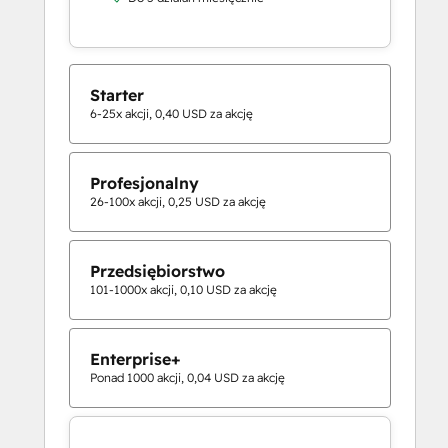
Starter
6-25x akcji, 0,40 USD za akcję
Profesjonalny
26-100x akcji, 0,25 USD za akcję
Przedsiębiorstwo
101-1000x akcji, 0,10 USD za akcję
Enterprise+
Ponad 1000 akcji, 0,04 USD za akcję