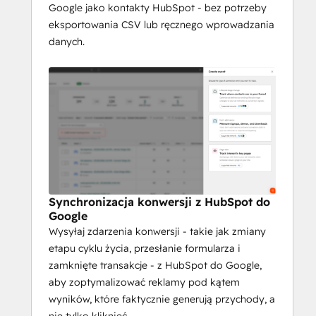
Google jako kontakty HubSpot - bez potrzeby
eksportowania CSV lub ręcznego wprowadzania
danych.
Synchronizacja konwersji z HubSpot do
Google
Wysyłaj zdarzenia konwersji - takie jak zmiany
etapu cyklu życia, przesłanie formularza i
zamknięte transakcje - z HubSpot do Google,
aby zoptymalizować reklamy pod kątem
wyników, które faktycznie generują przychody, a
nie tylko kliknięć.