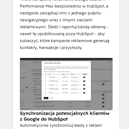
Performance Max bezpośrednio w HubSpot, a
następnie zarządzaj nimi z jednego pulpitu
nawigacyjnego wraz z innymi sieciami
reklamowymi. Śledź i raportuj każdą reklamę -
nawet tę opublikowaną poza HubSpot - aby
zobaczyć, które kampanie reklamowe generują
kontakty, transakcje i przychody.
Synchronizacja potencjalnych klientów
z Google do HubSpot
Automatycznie synchronizuj leady z reklam