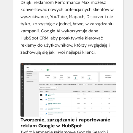
Dzięki reklamom Performance Max możesz
konwertować nowych potencjalnych klientów w
wyszukiwarce, YouTube, Mapach, Discover i nie
tylko, korzystając z jednej, łatwej w zarządzaniu
kampanii. Google AI wykorzystuje dane
HubSpot CRM, aby proaktywnie kierować
reklamy do użytkowników, którzy wyglądają i
zachowują się jak Twoi najlepsi klienci.
Tworzenie, zarządzanie i raportowanie
reklam Google w HubSpot
Twórz kampanie reklamowe Google Search i