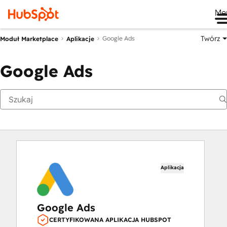
Me
Twórz
Google Ads
Moduł Marketplace
Aplikacje
Google Ads
Aplikacja
Google Ads
CERTYFIKOWANA APLIKACJA HUBSPOT