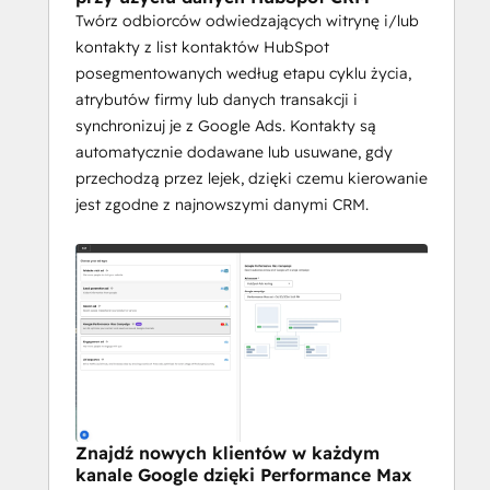
Twórz odbiorców odwiedzających witrynę i/lub
kontakty z list kontaktów HubSpot
posegmentowanych według etapu cyklu życia,
atrybutów firmy lub danych transakcji i
synchronizuj je z Google Ads. Kontakty są
automatycznie dodawane lub usuwane, gdy
przechodzą przez lejek, dzięki czemu kierowanie
jest zgodne z najnowszymi danymi CRM.
Znajdź nowych klientów w każdym
kanale Google dzięki Performance Max