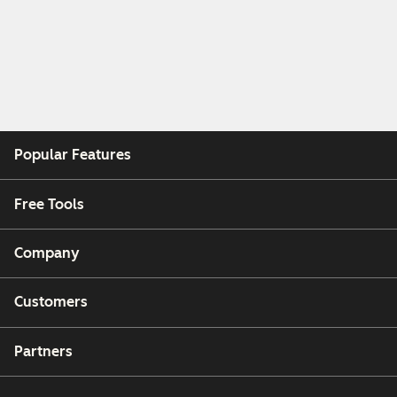
Popular Features
Free Tools
Company
Customers
Partners