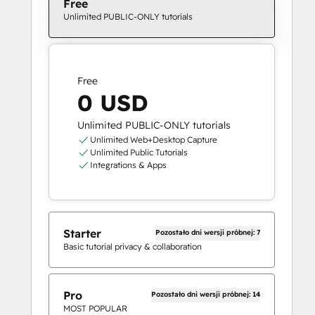
Free
Unlimited PUBLIC-ONLY tutorials
Free
0 USD
Unlimited PUBLIC-ONLY tutorials
Unlimited Web+Desktop Capture
Unlimited Public Tutorials
Integrations & Apps
Starter
Pozostało dni wersji próbnej: 7
Basic tutorial privacy & collaboration
Pro
Pozostało dni wersji próbnej: 14
MOST POPULAR