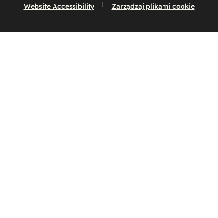
Website Accessibility
Zarządzaj plikami cookie