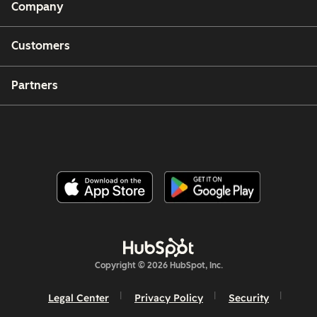
Company
Customers
Partners
Copyright © 2026 HubSpot, Inc.
Legal Center
Privacy Policy
Security