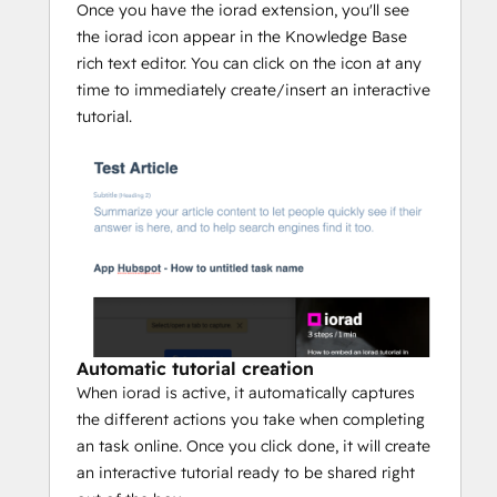
Once you have the iorad extension, you'll see
the iorad icon appear in the Knowledge Base
rich text editor. You can click on the icon at any
time to immediately create/insert an interactive
tutorial.
Automatic tutorial creation
When iorad is active, it automatically captures
the different actions you take when completing
an task online. Once you click done, it will create
an interactive tutorial ready to be shared right