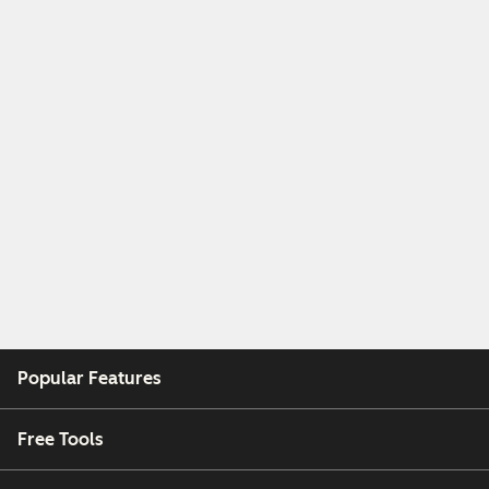
Popular Features
Free Tools