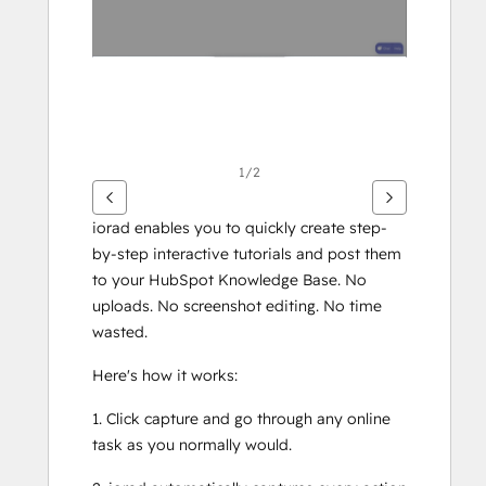
1/2
iorad enables you to quickly create step-
by-step interactive tutorials and post them 
to your HubSpot Knowledge Base. No 
uploads. No screenshot editing. No time 
wasted. 
Here's how it works:
1. Click capture and go through any online 
task as you normally would.