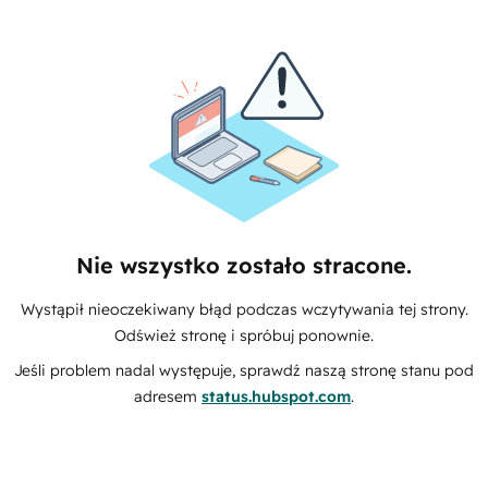
Nie wszystko zostało stracone.
Wystąpił nieoczekiwany błąd podczas wczytywania tej strony.
Odśwież stronę i spróbuj ponownie.
Jeśli problem nadal występuje, sprawdź naszą stronę stanu pod
adresem
status.hubspot.com
.