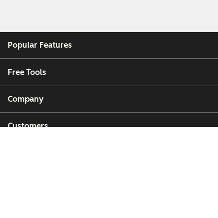
Popular Features
Free Tools
Company
Customers
Partners