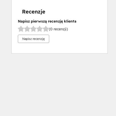
Recenzje
Napisz pierwszą recenzję klienta
(0 recenzji)
Napisz recenzję