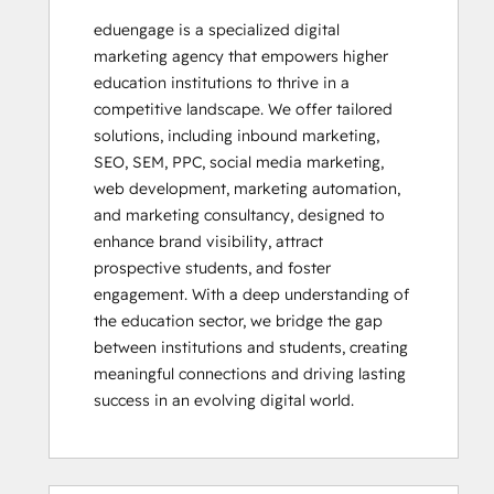
eduengage is a specialized digital 
marketing agency that empowers higher 
education institutions to thrive in a 
competitive landscape. We offer tailored 
solutions, including inbound marketing, 
SEO, SEM, PPC, social media marketing, 
web development, marketing automation, 
and marketing consultancy, designed to 
enhance brand visibility, attract 
prospective students, and foster 
engagement. With a deep understanding of 
the education sector, we bridge the gap 
between institutions and students, creating 
meaningful connections and driving lasting 
success in an evolving digital world.